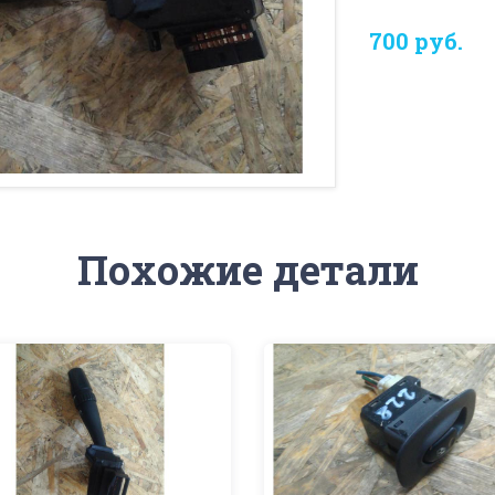
700 руб.
Похожие детали