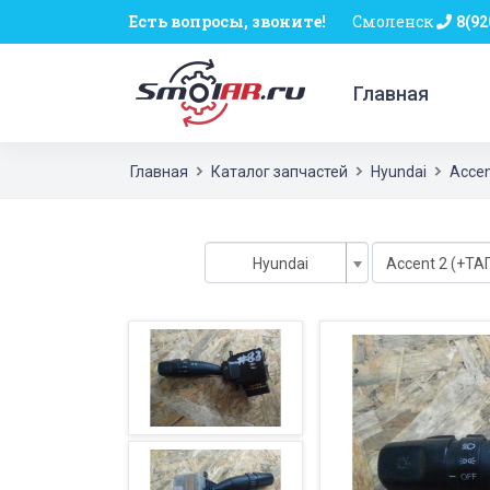
Есть вопросы, звоните!
Смоленск
8(92
Главная
Главная
Каталог запчастей
Hyundai
Accen
Hyundai
Accent 2 (+ТАГ