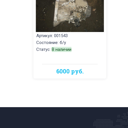
Артикул: 001543
Состояние: б/у
Статус:
В наличии
6000 руб.