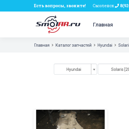
Есть вопросы, звоните!
Смоленск
8(92
Главная
Главная
Каталог запчастей
Hyundai
Solar
Hyundai
Solaris [2