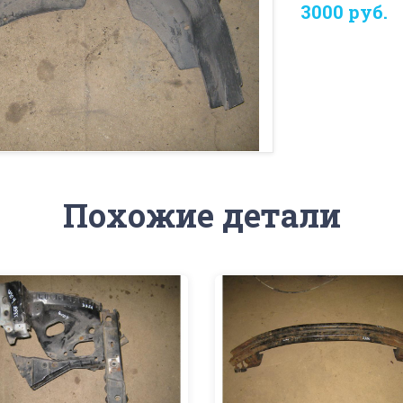
3000 руб.
Похожие детали