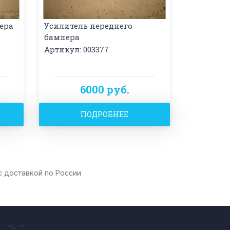
ера
Усилитель переднего
бампера
Артикул: 003377
6000 руб.
ПОДРОБНЕЕ
с доставкой по России