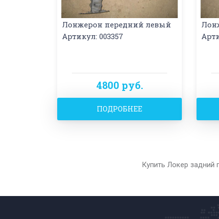
Лонжерон передний левый
Лон
Артикул: 003357
Арти
4800 руб.
ПОДРОБНЕЕ
Купить Локер задний 