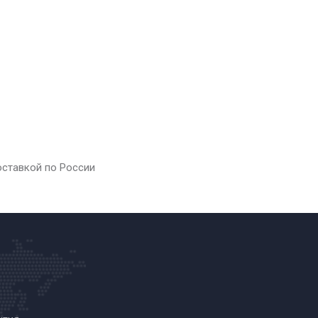
оставкой по России