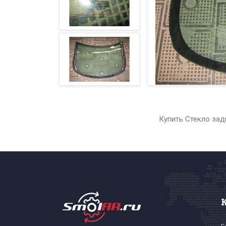
Купить Стекло зад