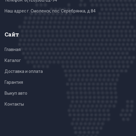
Телефон:
8(920)302-22-94
Наш адрес г. Смоленск, пос. Серебрянка, д.84
Сайт
Главная
Каталог
Доставка и оплата
Гарантия
Выкуп авто
Контакты