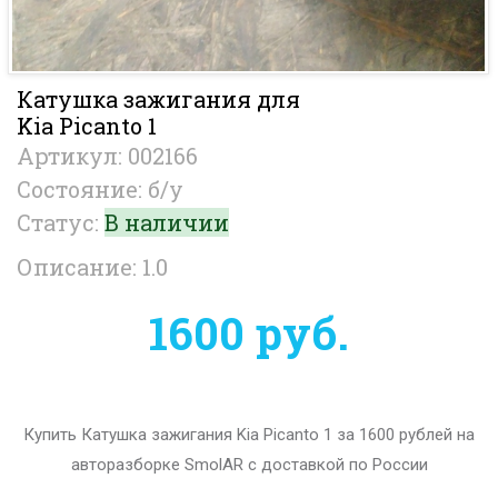
Катушка зажигания для
Kia Picanto 1
Артикул: 002166
Состояние: б/у
Статус:
В наличии
Описание: 1.0
1600 руб.
Купить Катушка зажигания Kia Picanto 1 за 1600 рублей на
авторазборке SmolAR с доставкой по России