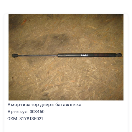
Амортизатор двери багажника
Артикул: 003460
OEM: 817813E021