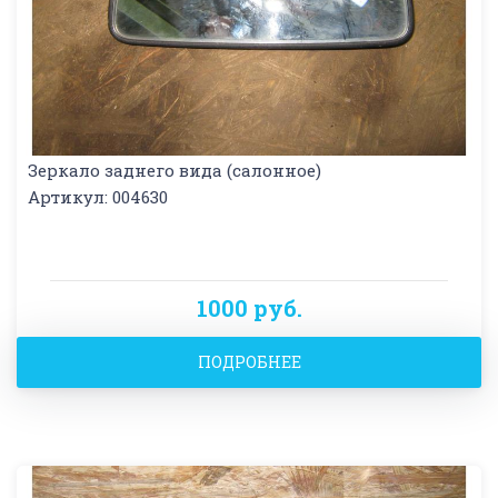
Зеркало заднего вида (салонное)
Артикул: 004630
1000 руб.
ПОДРОБНЕЕ