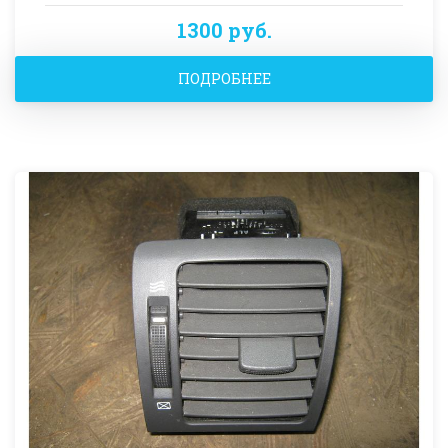
1300 руб.
ПОДРОБНЕЕ