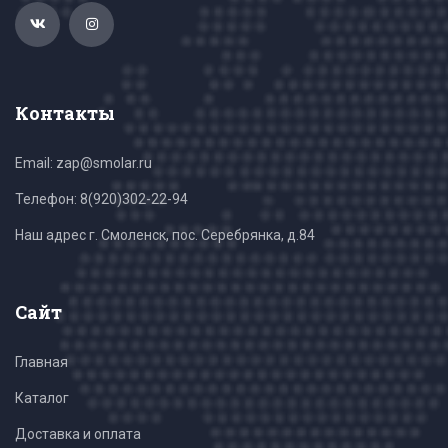
Контакты
Email: zap@smolar.ru
Телефон:
8(920)302-22-94
Наш адрес г. Смоленск, пос. Серебрянка, д.84
Сайт
Главная
Каталог
Доставка и оплата