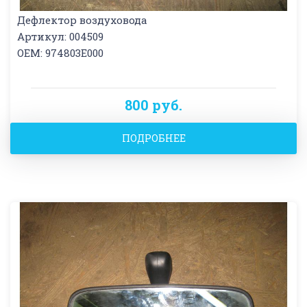
Дефлектор воздуховода
Артикул: 004509
OEM: 974803E000
800 руб.
ПОДРОБНЕЕ