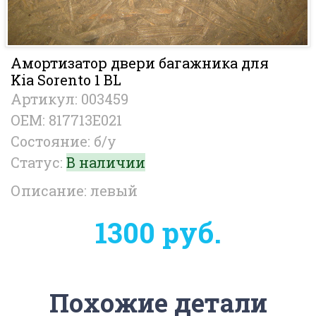
Амортизатор двери багажника для
Kia Sorento 1 BL
Артикул: 003459
OEM: 817713E021
Состояние: б/у
Статус:
В наличии
Описание: левый
1300 руб.
Похожие детали