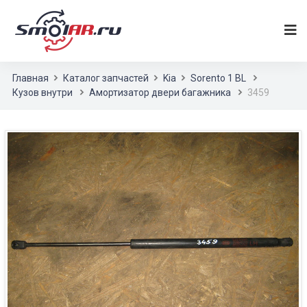
Главная
Каталог запчастей
Kia
Sorento 1 BL
Кузов внутри
Амортизатор двери багажника
3459