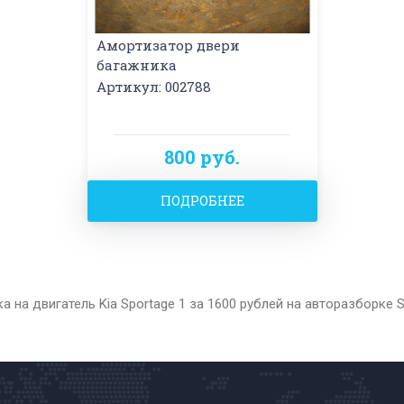
Амортизатор двери
багажника
Артикул: 002788
800 руб.
ПОДРОБНЕЕ
 на двигатель Kia Sportage 1 за 1600 рублей на авторазборке