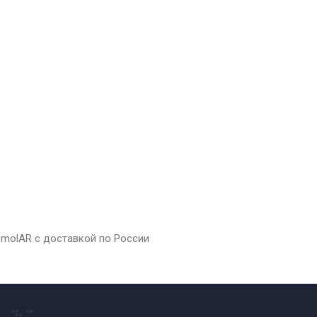
 SmolAR с доставкой по России