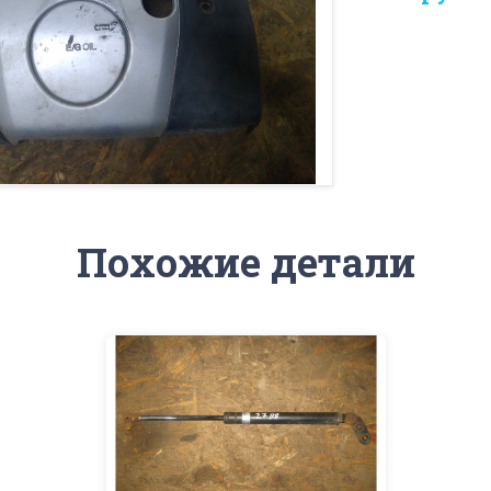
Похожие детали