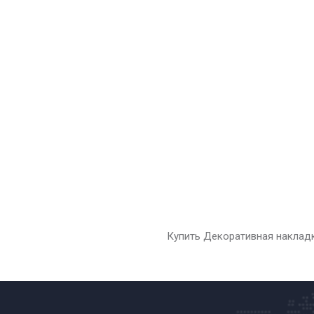
Купить Декоративная накладка