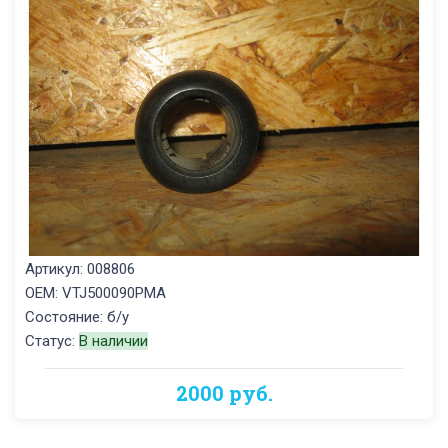
Артикул: 008806
OEM: VTJ500090PMA
Состояние: б/у
Статус:
В наличии
2000 руб.