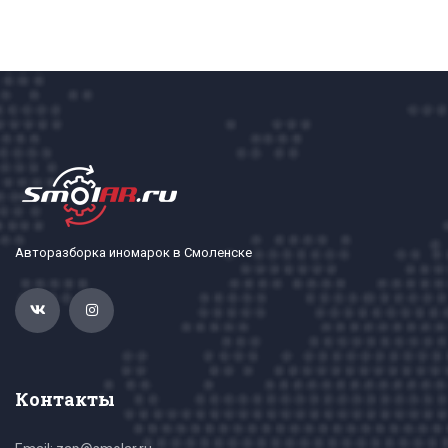
Авторазборка иномарок в Смоленске
Контакты