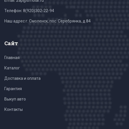
Email: zap@smolar.ru
Телефон:
8(920)302-22-94
Наш адрес г. Смоленск, пос. Серебрянка, д.84
Сайт
Главная
Каталог
Доставка и оплата
Гарантия
Выкуп авто
Контакты