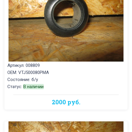
Артикул: 008809
OEM: VTJ500080PMA
Состояние: б/у
Статус:
В наличии
2000 руб.