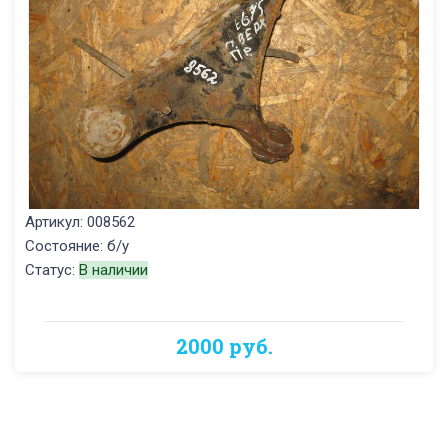
Артикул: 008562
Состояние: б/у
Статус:
В наличии
2000 руб.