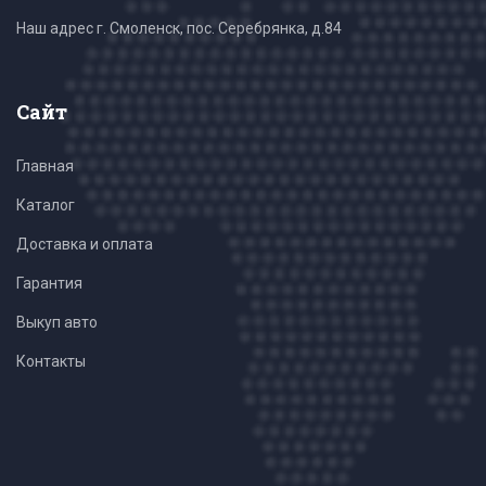
Наш адрес г. Смоленск, пос. Серебрянка, д.84
Сайт
Главная
Каталог
Доставка и оплата
Гарантия
Выкуп авто
Контакты