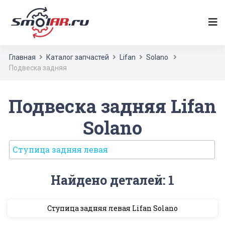
Главная
Каталог запчастей
Lifan
Solano
Подвеска задняя
Подвеска задняя Lifan
Solano
Ступица задняя левая
Найдено деталей: 1
Ступица задняя левая Lifan Solano