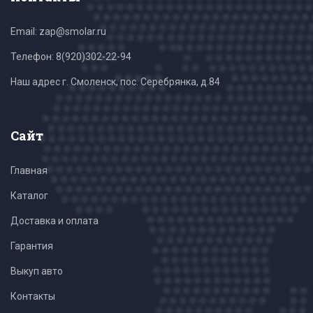
Email: zap@smolar.ru
Телефон:
8(920)302-22-94
Наш адрес г. Смоленск, пос. Серебрянка, д.84
Сайт
Главная
Каталог
Доставка и оплата
Гарантия
Выкуп авто
Контакты