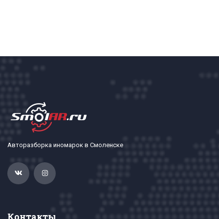
Авторазборка иномарок в Смоленске
Контакты