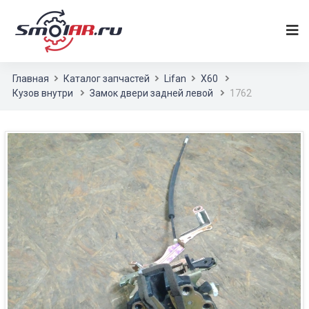
Главная
Каталог запчастей
Lifan
X60
Кузов внутри
Замок двери задней левой
1762