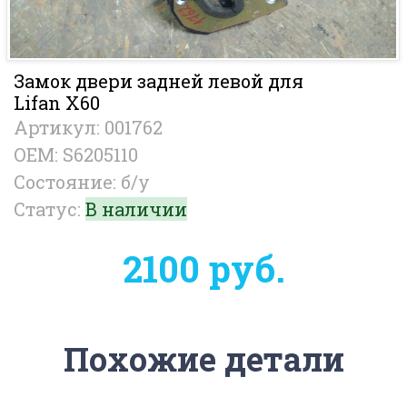
Замок двери задней левой для
Lifan X60
Артикул: 001762
OEM: S6205110
Состояние: б/у
Статус:
В наличии
2100 руб.
Похожие детали