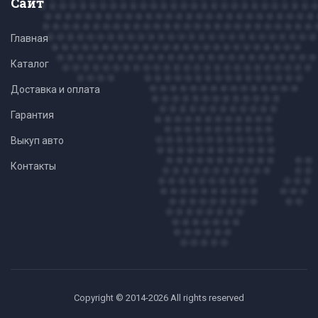
Сайт
Главная
Каталог
Доставка и оплата
Гарантия
Выкуп авто
Контакты
Copyright © 2014-2026 All rights reserved