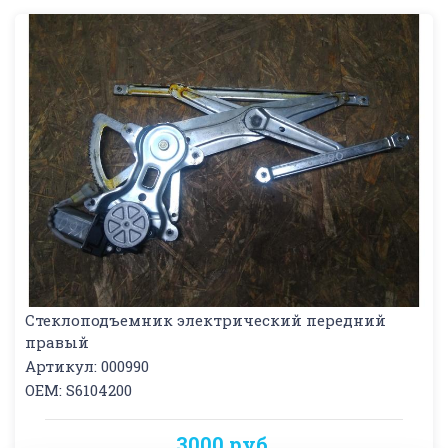
Стеклоподъемник электрический передний
правый
Артикул: 000990
OEM: S6104200
3000 руб.