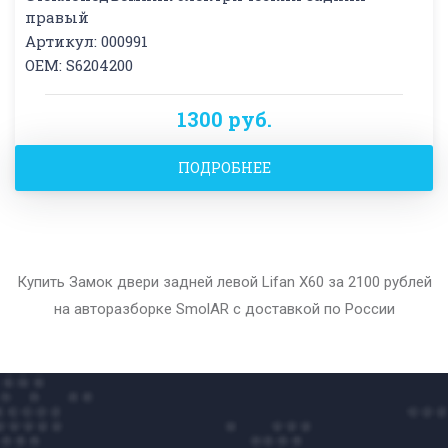
правый
Артикул: 000991
OEM: S6204200
1300 руб.
ПОДРОБНЕЕ
Купить Замок двери задней левой Lifan X60 за 2100 рублей
на авторазборке SmolAR с доставкой по России