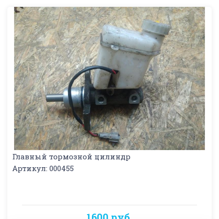
Главный тормозной цилиндр
Артикул: 000455
1600 руб.