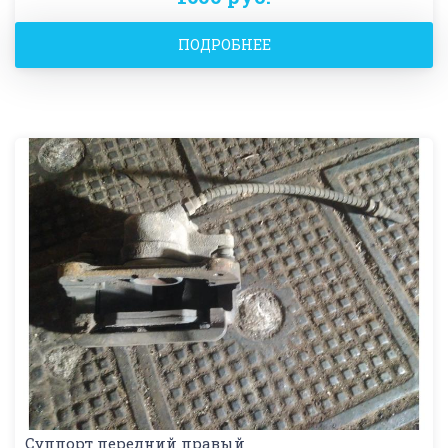
ПОДРОБНЕЕ
Суппорт передний правый