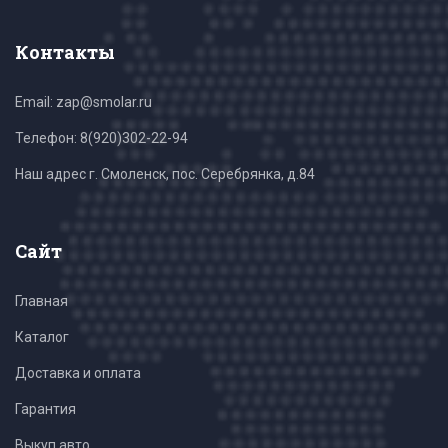
Контакты
Email: zap@smolar.ru
Телефон:
8(920)302-22-94
Наш адрес г. Смоленск, пос. Серебрянка, д.84
Сайт
Главная
Каталог
Доставка и оплата
Гарантия
Выкуп авто