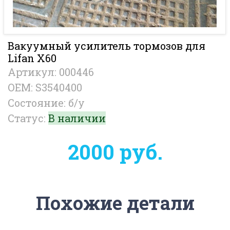
Вакуумный усилитель тормозов для
Lifan X60
Артикул: 000446
OEM: S3540400
Состояние: б/у
Статус:
В наличии
2000 руб.
Похожие детали