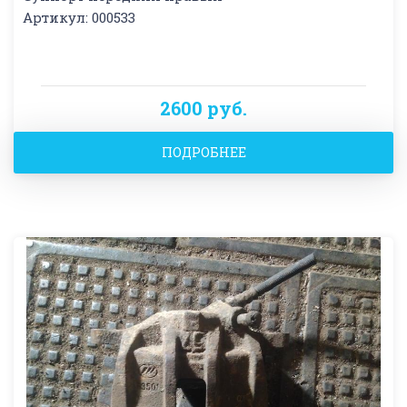
Артикул: 000533
2600 руб.
ПОДРОБНЕЕ