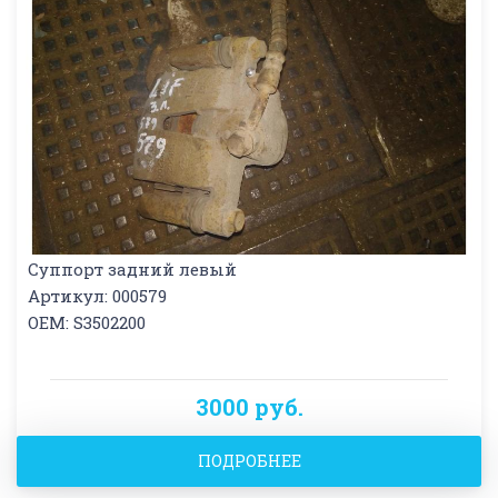
Суппорт задний левый
Артикул: 000579
OEM: S3502200
3000 руб.
ПОДРОБНЕЕ