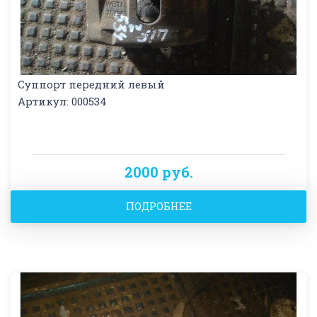
Суппорт передний левый
Артикул: 000534
2000 руб.
ПОДРОБНЕЕ