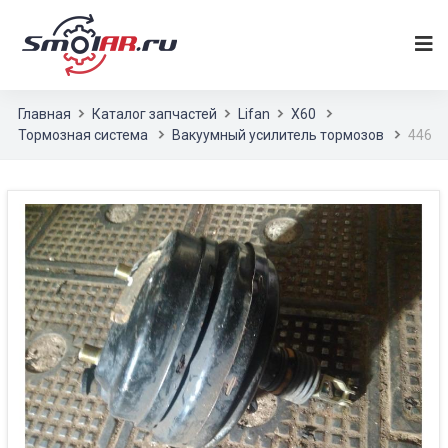
Главная
Каталог запчастей
Lifan
X60
Тормозная система
Вакуумный усилитель тормозов
446