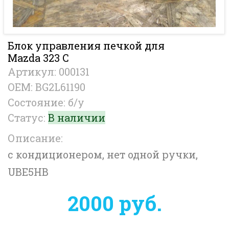
Блок управления печкой для
Mazda 323 C
Артикул: 000131
OEM: BG2L61190
Состояние: б/у
Статус:
В наличии
Описание:
с кондиционером, нет одной ручки,
UBE5HB
2000 руб.