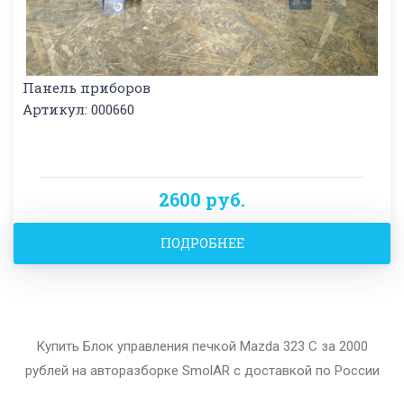
Панель приборов
Артикул: 000660
2600 руб.
ПОДРОБНЕЕ
Купить Блок управления печкой Mazda 323 C за 2000
рублей на авторазборке SmolAR с доставкой по России