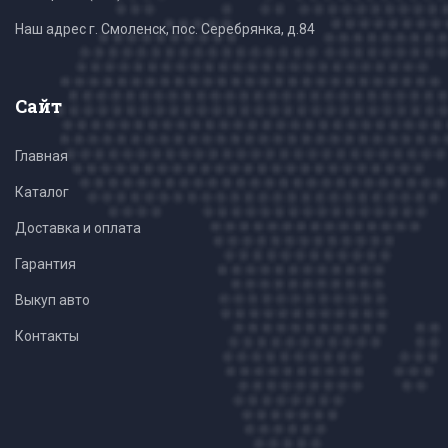
Наш адрес г. Смоленск, пос. Серебрянка, д.84
Сайт
Главная
Каталог
Доставка и оплата
Гарантия
Выкуп авто
Контакты