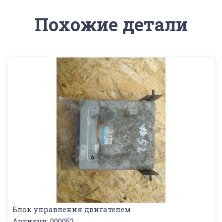
Похожие детали
Блок управления двигателем
Артикул: 000052