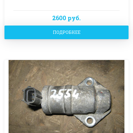
2600 руб.
ПОДРОБНЕЕ