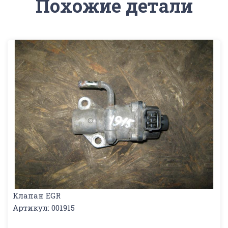
Похожие детали
Клапан EGR
Артикул: 001915