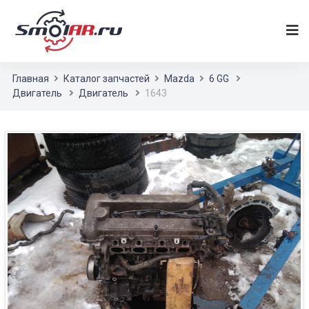
Главная
Каталог запчастей
Mazda
6 GG
Двигатель
Двигатель
1643