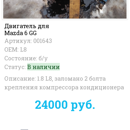
Двигатель для
Mazda 6 GG
Артикул: 001643
OEM: L8
Состояние: б/у
Статус:
В наличии
Описание: 1.8 L8, заломано 2 болта
крепления компрессора кондиционера
24000 руб.