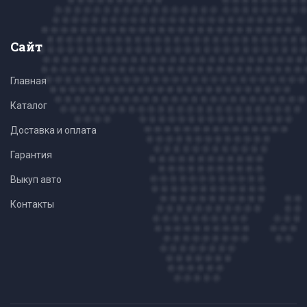
Сайт
Главная
Каталог
Доставка и оплата
Гарантия
Выкуп авто
Контакты