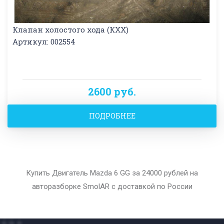
Клапан холостого хода (КХХ)
Артикул: 002554
2600 руб.
ПОДРОБНЕЕ
Купить Двигатель Mazda 6 GG за 24000 рублей на
авторазборке SmolAR с доставкой по России