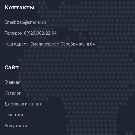
Контакты
Email: zap@smolar.ru
Телефон:
8(920)302-22-94
Наш адрес г. Смоленск, пос. Серебрянка, д.84
Сайт
Главная
Каталог
Доставка и оплата
Гарантия
Выкуп авто