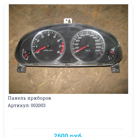
Панель приборов
Артикул: 002003
2600 руб.