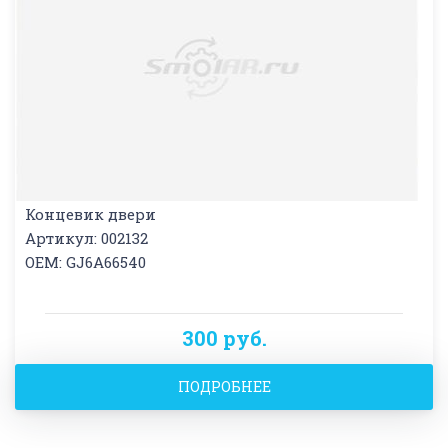
Концевик двери
Артикул: 002132
OEM: GJ6A66540
300 руб.
ПОДРОБНЕЕ