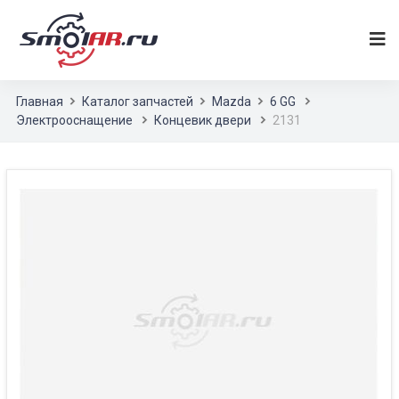
Главная
Каталог запчастей
Mazda
6 GG
Электрооснащение
Концевик двери
2131