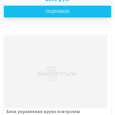
ПОДРОБНЕЕ
Блок управления круиз контролем