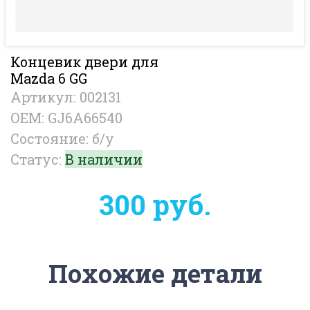
Концевик двери для
Mazda 6 GG
Артикул: 002131
OEM: GJ6A66540
Состояние: б/у
Статус:
В наличии
300 руб.
Похожие детали