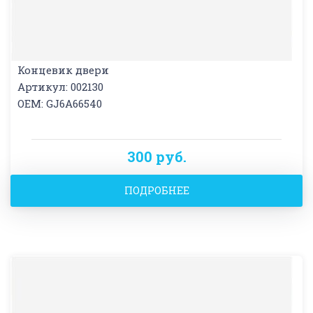
Концевик двери
Артикул: 002130
OEM: GJ6A66540
300 руб.
ПОДРОБНЕЕ