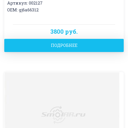
Артикул: 002127
OEM: gj6a66312
3800 руб.
ПОДРОБНЕЕ