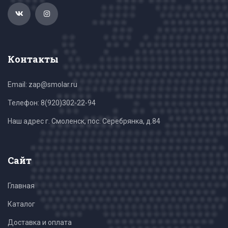
Контакты
Email: zap@smolar.ru
Телефон:
8(920)302-22-94
Наш адрес г. Смоленск, пос. Серебрянка, д.84
Сайт
Главная
Каталог
Доставка и оплата