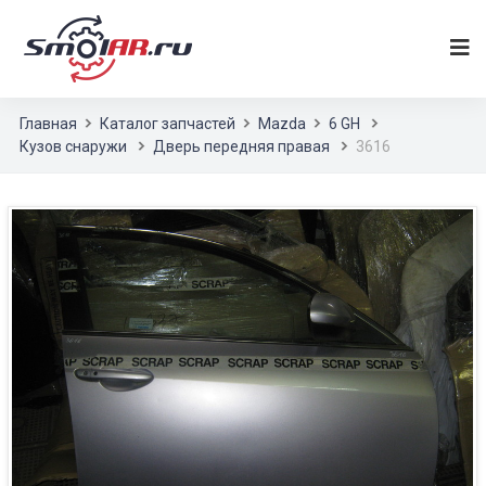
Главная
Каталог запчастей
Mazda
6 GH
Кузов снаружи
Дверь передняя правая
3616