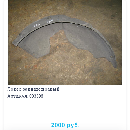
Локер задний правый
Артикул: 003396
2000 руб.