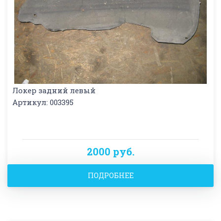
Локер задний левый
Артикул: 003395
2000 руб.
ПОДРОБНЕЕ