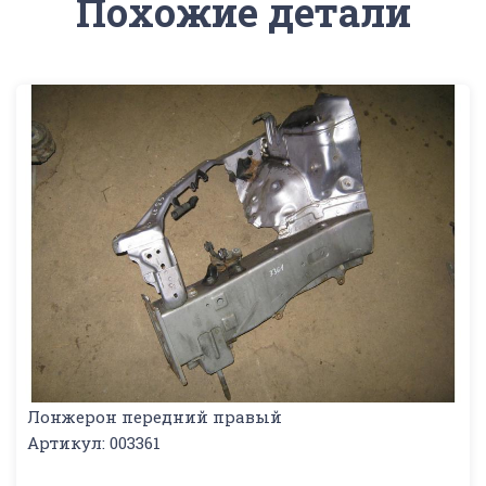
Похожие детали
Лонжерон передний правый
Артикул: 003361