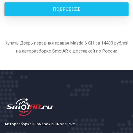
ПОДРОБНЕЕ
Купить Дверь передняя правая Mazda 6 GH за 14400 рублей
на авторазборке SmolAR с доставкой по России
Авторазборка иномарок в Смоленске