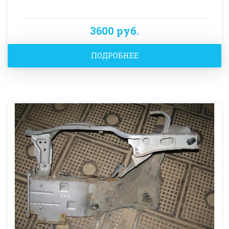
3600 руб.
ПОДРОБНЕЕ