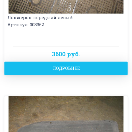
Лонжерон передний левый
Артикул: 003362
3600 руб.
ПОДРОБНЕЕ