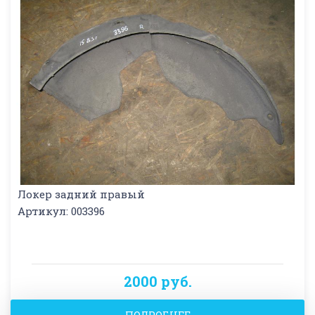
Локер задний правый
Артикул: 003396
2000 руб.