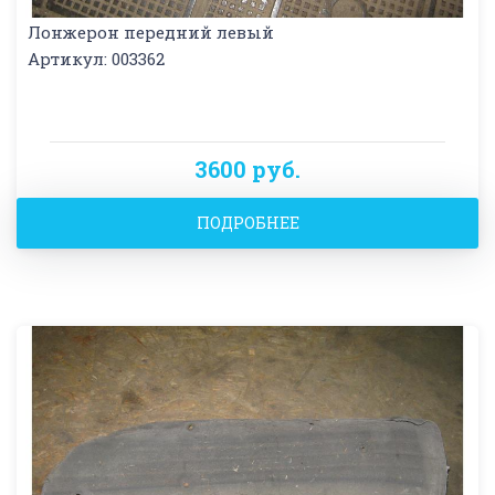
Лонжерон передний левый
Артикул: 003362
3600 руб.
ПОДРОБНЕЕ