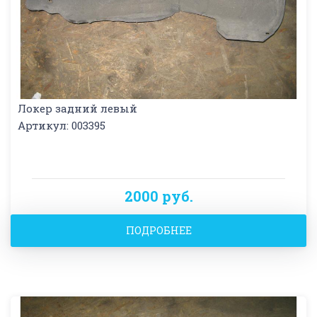
Локер задний левый
Артикул: 003395
2000 руб.
ПОДРОБНЕЕ