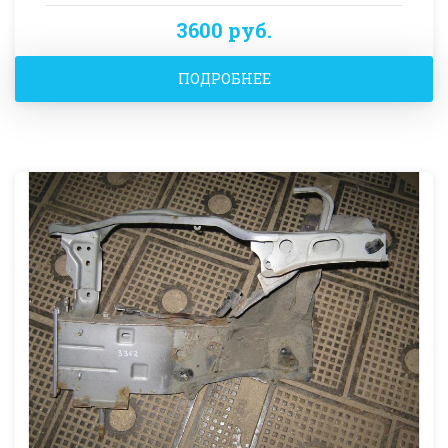
3600 руб.
ПОДРОБНЕЕ