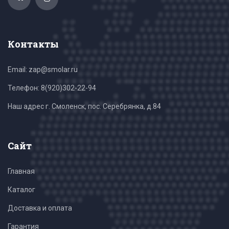
Контакты
Email: zap@smolar.ru
Телефон:
8(920)302-22-94
Наш адрес г. Смоленск, пос. Серебрянка, д.84
Сайт
Главная
Каталог
Доставка и оплата
Гарантия