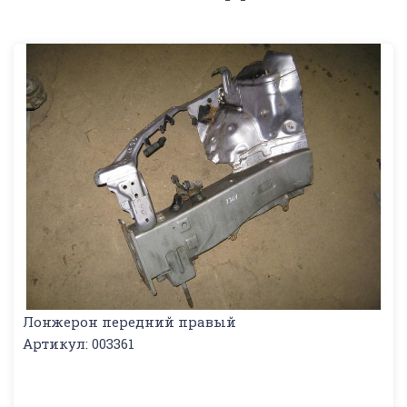
Лонжерон передний правый
Артикул: 003361