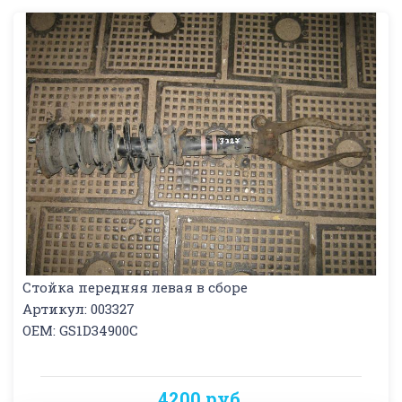
Стойка передняя левая в сборе
Артикул: 003327
OEM: GS1D34900C
4200 руб.