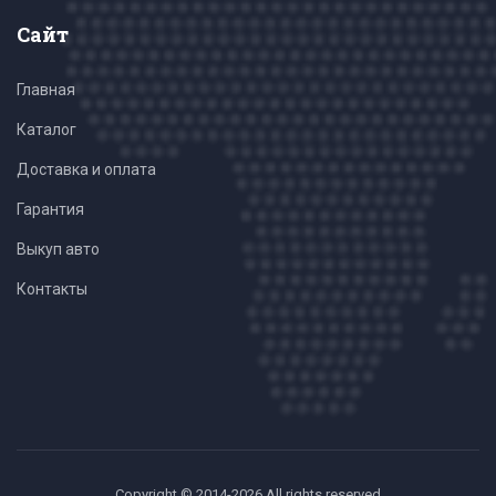
Сайт
Главная
Каталог
Доставка и оплата
Гарантия
Выкуп авто
Контакты
Copyright © 2014-2026 All rights reserved