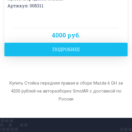
Артикул: 008311
4000 руб.
ПОДРОБНЕЕ
Купить Стойка передняя правая в сборе Mazda 6 GH за
4200 рублей на авторазборке SmolAR с доставкой по
России