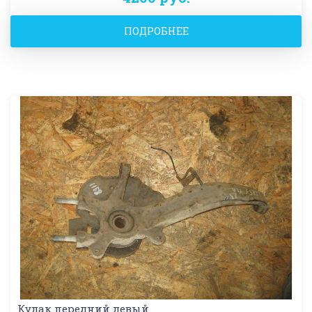
ПОДРОБНЕЕ
Кулак передний левый