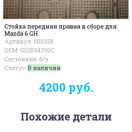
Стойка передняя правая в сборе для
Mazda 6 GH
Артикул: 003328
OEM: GS1D34700C
Состояние: б/у
Статус:
В наличии
4200 руб.
Похожие детали