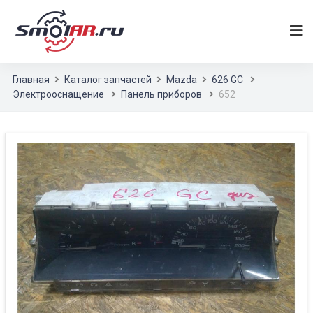
Главная
Каталог запчастей
Mazda
626 GC
Электрооснащение
Панель приборов
652