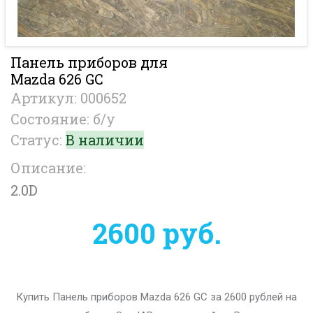
Панель приборов для
Mazda 626 GC
Артикул: 000652
Состояние: б/у
Статус:
В наличии
Описание:
2.0D
2600 руб.
Купить Панель приборов Mazda 626 GC за 2600 рублей на