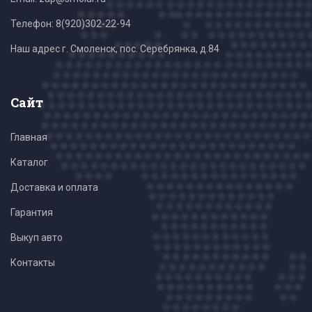
Телефон:
8(920)302-22-94
Наш адрес г. Смоленск, пос. Серебрянка, д.84
Сайт
Главная
Каталог
Доставка и оплата
Гарантия
Выкуп авто
Контакты