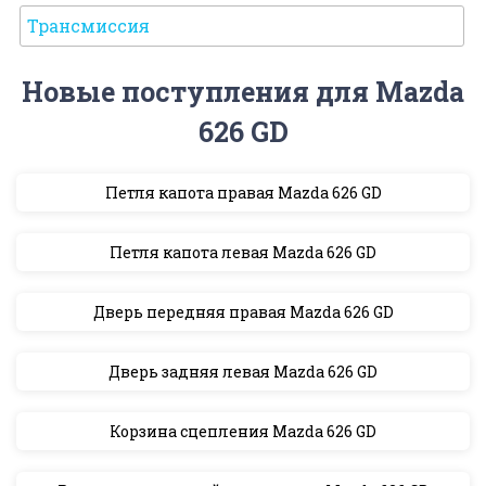
Трансмиссия
Новые поступления для Mazda
626 GD
Петля капота правая Mazda 626 GD
Петля капота левая Mazda 626 GD
Дверь передняя правая Mazda 626 GD
Дверь задняя левая Mazda 626 GD
Корзина сцепления Mazda 626 GD