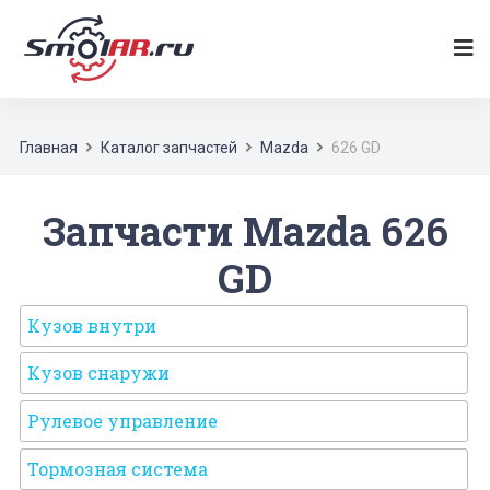
Главная
Каталог запчастей
Mazda
626 GD
Запчасти Mazda 626
GD
Кузов внутри
Кузов снаружи
Рулевое управление
Тормозная система