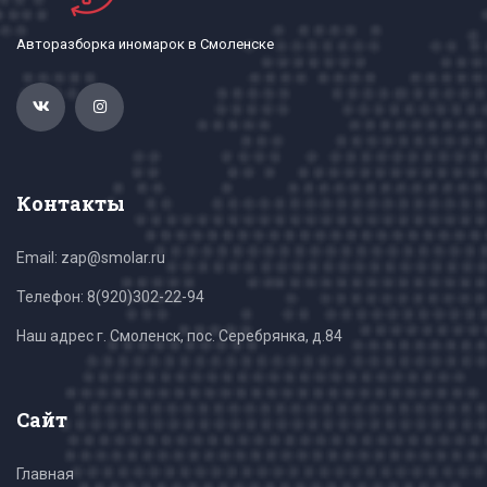
Авторазборка иномарок в Смоленске
Контакты
Email: zap@smolar.ru
Телефон:
8(920)302-22-94
Наш адрес г. Смоленск, пос. Серебрянка, д.84
Сайт
Главная