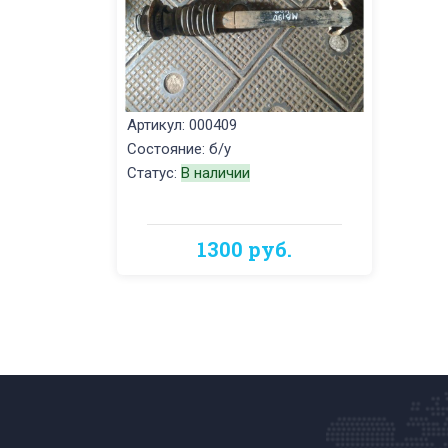
Артикул: 000409
Состояние: б/у
Статус:
В наличии
1300 руб.