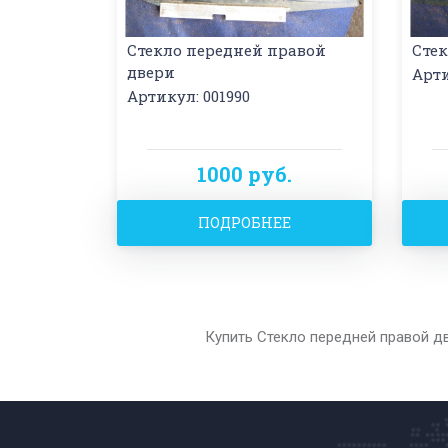
Стекло передней правой
Стек
двери
Арти
Артикул: 001990
1000 руб.
ПОДРОБНЕЕ
Купить Стекло передней правой д