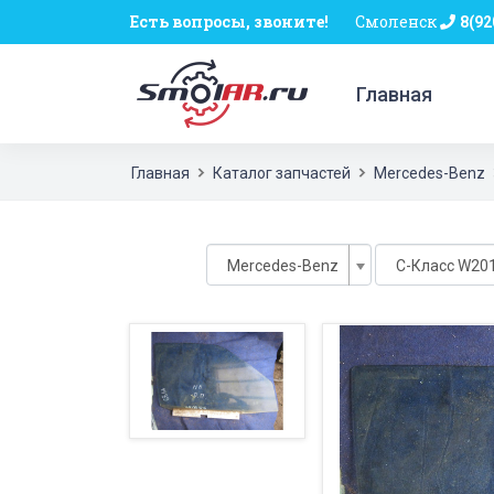
Есть вопросы, звоните!
Смоленск
8(92
Главная
Главная
Каталог запчастей
Mercedes-Benz
Mercedes-Benz
C-Класс W201 