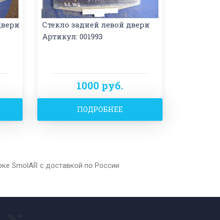
двери
Стекло задней левой двери
Артикул: 001993
1000 руб.
ПОДРОБНЕЕ
рке SmolAR с доставкой по России