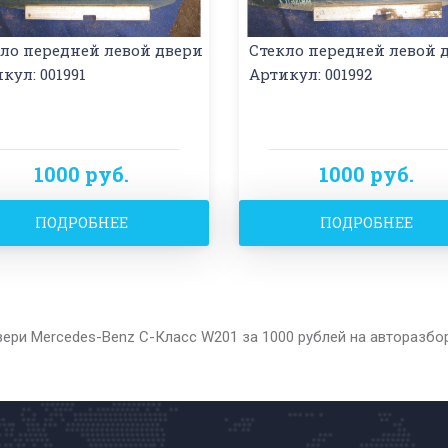
ло передней левой двери
Стекло передней левой 
кул: 001991
Артикул: 001992
1000 руб.
1000 руб.
ПОДРОБНЕЕ
ПОДРОБНЕЕ
вери Mercedes-Benz C-Класс W201 за 1000 рублей на авторазбо