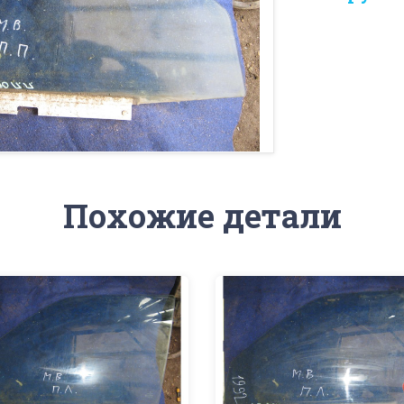
Похожие детали