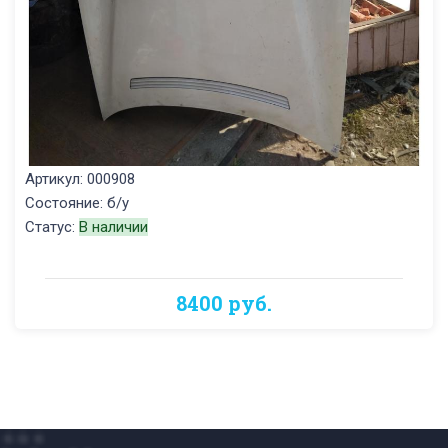
Артикул: 000908
Состояние: б/у
Статус:
В наличии
8400 руб.