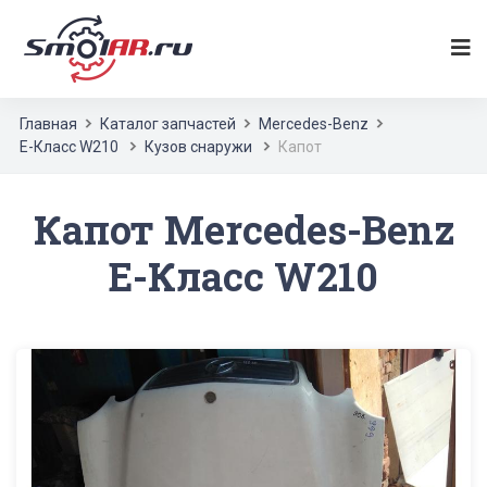
Главная
Каталог запчастей
Mercedes-Benz
E-Класс W210
Кузов снаружи
Капот
Капот Mercedes-Benz
E-Класс W210