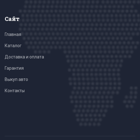
Сайт
Главная
Каталог
Доставка и оплата
Гарантия
Выкуп авто
Контакты