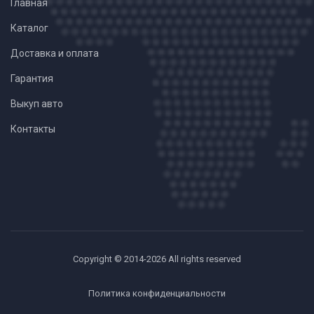
Главная
Каталог
Доставка и оплата
Гарантия
Выкуп авто
Контакты
Copyright © 2014-2026 All rights reserved
Политика конфиденциальности