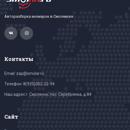
Авторазборка иномарок в Смоленске
Контакты
Email: zap@smolar.ru
Телефон:
8(920)302-22-94
Наш адрес г. Смоленск, пос. Серебрянка, д.84
Сайт