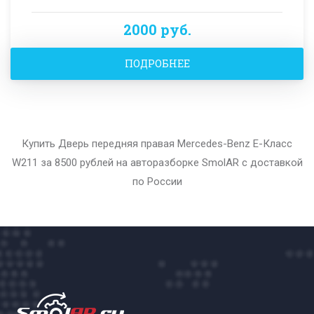
2000 руб.
ПОДРОБНЕЕ
Купить Дверь передняя правая Mercedes-Benz E-Класс
W211 за 8500 рублей на авторазборке SmolAR с доставкой
по России