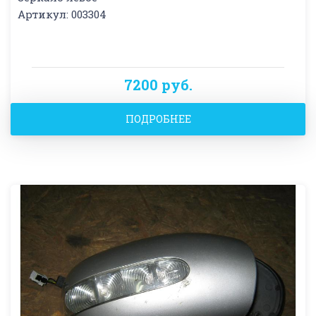
Артикул: 003304
7200 руб.
ПОДРОБНЕЕ