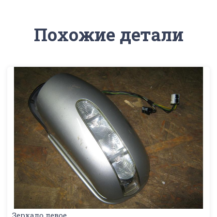
Похожие детали
Зеркало левое