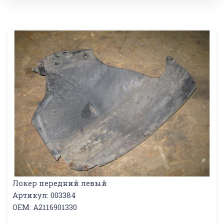
Локер передний левый
Артикул: 003384
OEM: A2116901330