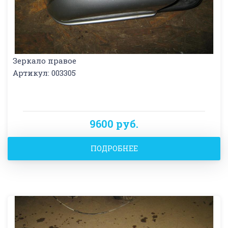
Зеркало правое
Артикул: 003305
9600 руб.
ПОДРОБНЕЕ