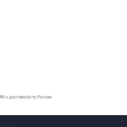
AR с доставкой по России