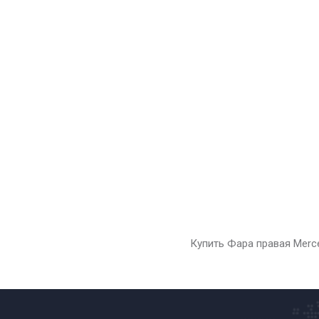
Купить Фара правая Merc