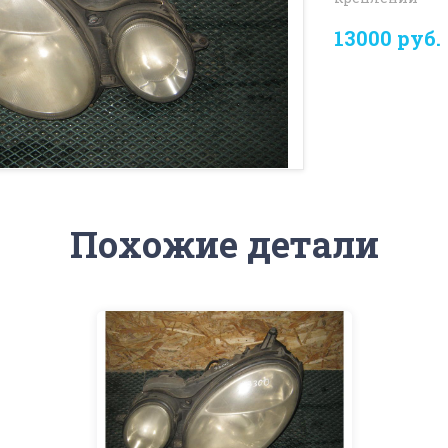
13000 руб.
Похожие детали