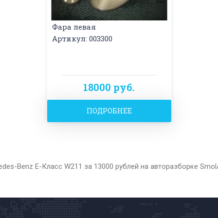
Фара левая
Артикул: 003300
18000 руб.
ПОДРОБНЕЕ
edes-Benz E-Класс W211 за 13000 рублей на авторазборке Smol