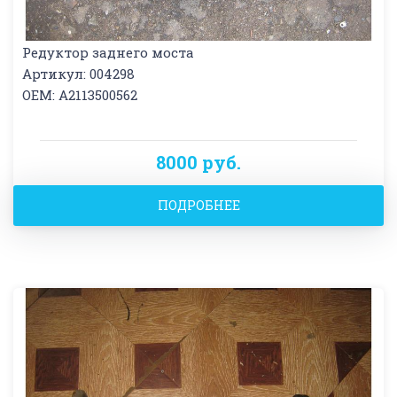
Редуктор заднего моста
Артикул: 004298
OEM: A2113500562
8000 руб.
ПОДРОБНЕЕ