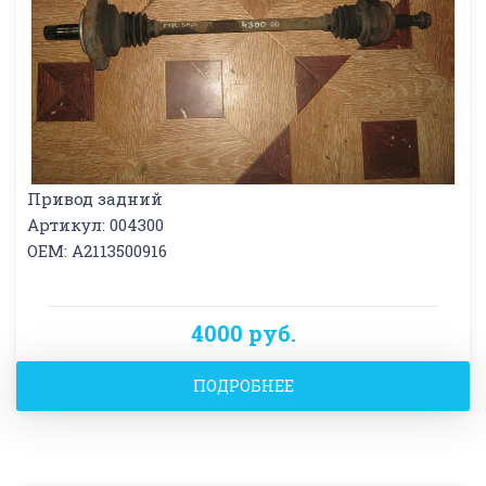
Привод задний
Артикул: 004300
OEM: A2113500916
4000 руб.
ПОДРОБНЕЕ