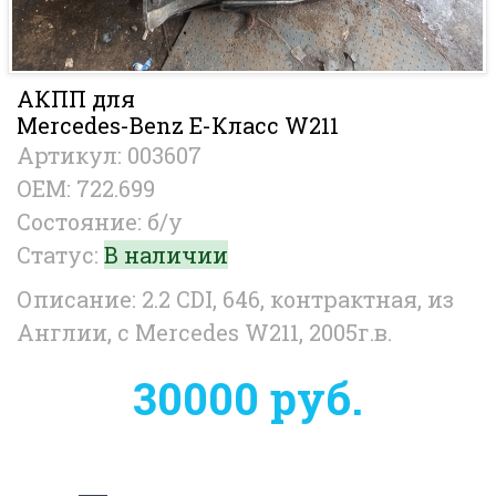
АКПП для
Mercedes-Benz E-Класс W211
Артикул: 003607
OEM: 722.699
Состояние: б/у
Статус:
В наличии
Описание: 2.2 CDI, 646, контрактная, из
Англии, с Mercedes W211, 2005г.в.
30000 руб.