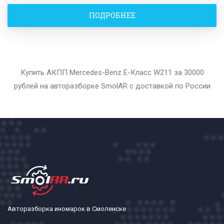
ПОДРОБНЕЕ
Купить АКПП Mercedes-Benz E-Класс W211 за 30000
рублей на авторазборке SmolAR с доставкой по России
Авторазборка иномарок в Смоленске