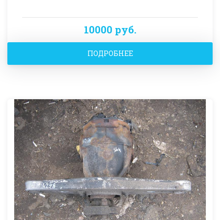
10000 руб.
ПОДРОБНЕЕ