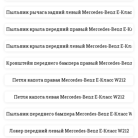
Пыльник рычага задний левый Mercedes-Benz E-Класс 
Пыльник крыла передний правый Mercedes-Benz E-Клас
Пыльник крыла передний левый Mercedes-Benz E-Класс
Кронштейн переднего бампера правый Mercedes-Benz E-
Петля капота правая Mercedes-Benz E-Класс W212
Петля капота левая Mercedes-Benz E-Класс W212
Пыльник переднего бампера Mercedes-Benz E-Класс W21
Локер передний левый Mercedes-Benz E-Класс W212