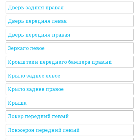
Дверь задняя правая
Дверь передняя левая
Дверь передняя правая
Зеркало левое
Кронштейн переднего бампера правый
Крыло заднее левое
Крыло заднее правое
Крыша
Локер передний левый
Лонжерон передний левый