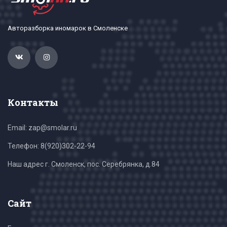
Авторазборка иномарок в Смоленске
Контакты
Email: zap@smolar.ru
Телефон:
8(920)302-22-94
Наш адрес г. Смоленск, пос. Серебрянка, д.84
Сайт