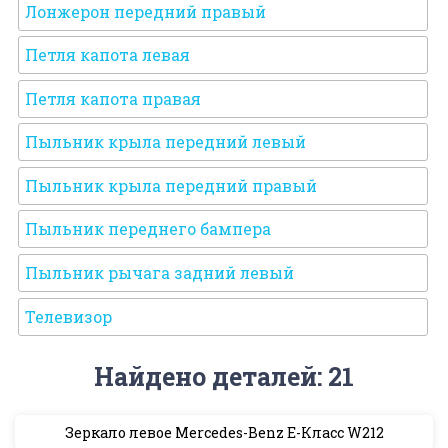
Лонжерон передний правый
Петля капота левая
Петля капота правая
Пыльник крыла передний левый
Пыльник крыла передний правый
Пыльник переднего бампера
Пыльник рычага задний левый
Телевизор
Найдено деталей: 21
Зеркало левое Mercedes-Benz E-Класс W212