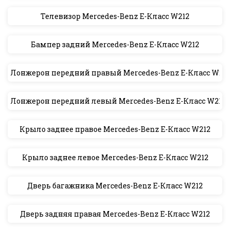
Телевизор Mercedes-Benz E-Класс W212
Бампер задний Mercedes-Benz E-Класс W212
Лонжерон передний правый Mercedes-Benz E-Класс W21
Лонжерон передний левый Mercedes-Benz E-Класс W212
Крыло заднее правое Mercedes-Benz E-Класс W212
Крыло заднее левое Mercedes-Benz E-Класс W212
Дверь багажника Mercedes-Benz E-Класс W212
Дверь задняя правая Mercedes-Benz E-Класс W212