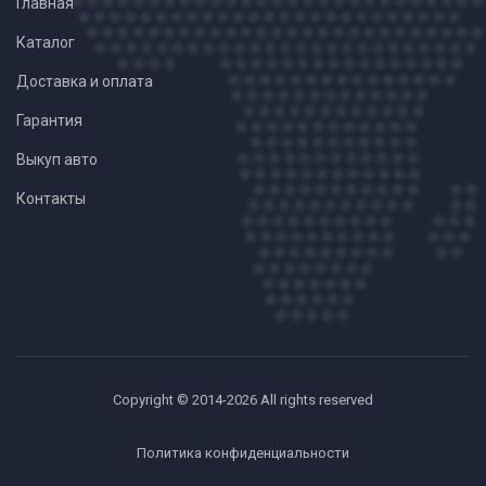
Главная
Каталог
Доставка и оплата
Гарантия
Выкуп авто
Контакты
Copyright © 2014-2026 All rights reserved
Политика конфиденциальности