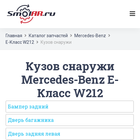
Главная
Каталог запчастей
Mercedes-Benz
E-Класс W212
Кузов снаружи
Кузов снаружи
Mercedes-Benz E-
Класс W212
Бампер задний
Дверь багажника
Дверь задняя левая