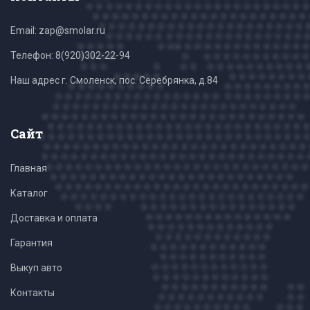
Email: zap@smolar.ru
Телефон:
8(920)302-22-94
Наш адрес г. Смоленск, пос. Серебрянка, д.84
Сайт
Главная
Каталог
Доставка и оплата
Гарантия
Выкуп авто
Контакты