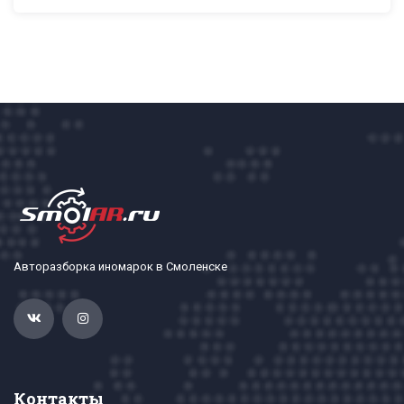
Авторазборка иномарок в Смоленске
Контакты