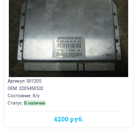
Артикул: 001205
OEM: 2205450532
Состояние: б/у
Статус:
В наличии
4200 руб.