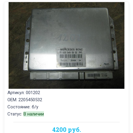
Артикул: 001202
OEM: 2205450532
Состояние: б/у
Статус:
В наличии
4200 руб.