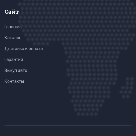
Сайт
Главная
Каталог
Доставка и оплата
Гарантия
Выкуп авто
Контакты