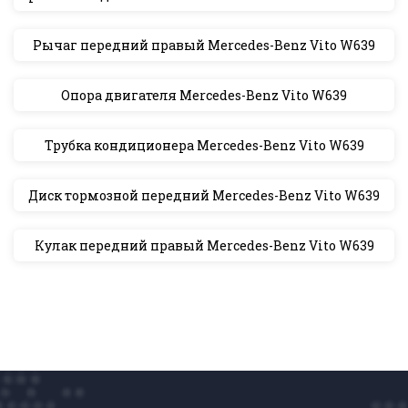
Рычаг передний правый Mercedes-Benz Vito W639
Опора двигателя Mercedes-Benz Vito W639
Трубка кондиционера Mercedes-Benz Vito W639
Диск тормозной передний Mercedes-Benz Vito W639
Кулак передний правый Mercedes-Benz Vito W639