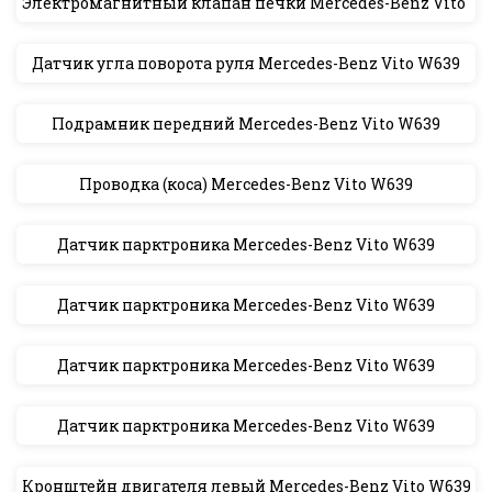
Электромагнитный клапан печки Mercedes-Benz Vito W
Датчик угла поворота руля Mercedes-Benz Vito W639
Подрамник передний Mercedes-Benz Vito W639
Проводка (коса) Mercedes-Benz Vito W639
Датчик парктроника Mercedes-Benz Vito W639
Датчик парктроника Mercedes-Benz Vito W639
Датчик парктроника Mercedes-Benz Vito W639
Датчик парктроника Mercedes-Benz Vito W639
Кронштейн двигателя левый Mercedes-Benz Vito W639