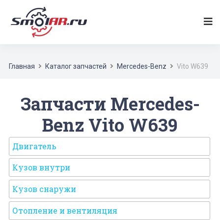
Главная
Каталог запчастей
Mercedes-Benz
Vito W639
Запчасти Mercedes-
Benz Vito W639
Двигатель
Кузов внутри
Кузов снаружи
Отопление и вентиляция