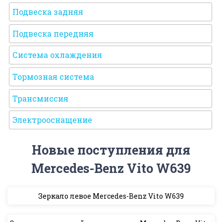
Подвеска задняя
Подвеска передняя
Система охлаждения
Тормозная система
Трансмиссия
Электрооснащение
Новые поступления для
Mercedes-Benz Vito W639
Зеркало левое Mercedes-Benz Vito W639