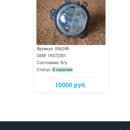
Артикул: 006249
OEM: 19372301
Состояние: б/у
Статус:
В наличии
10000 руб.