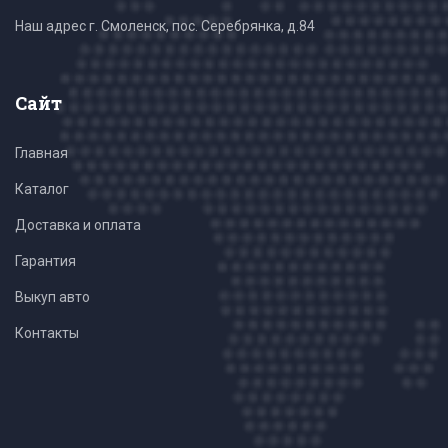
Наш адрес г. Смоленск, пос. Серебрянка, д.84
Сайт
Главная
Каталог
Доставка и оплата
Гарантия
Выкуп авто
Контакты