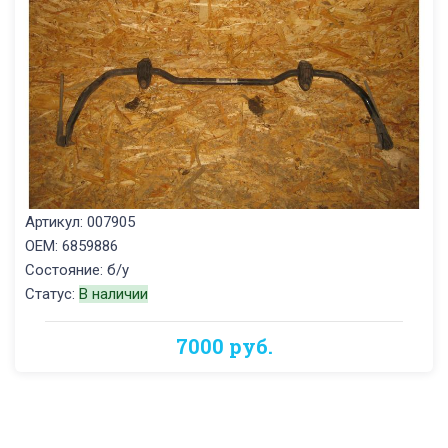
Артикул: 007905
OEM: 6859886
Состояние: б/у
Статус:
В наличии
7000 руб.