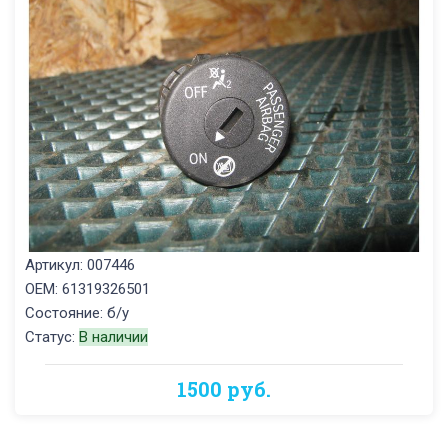
Артикул: 007446
OEM: 61319326501
Состояние: б/у
Статус:
В наличии
1500 руб.