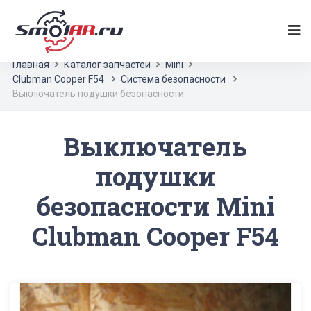
Главная
Каталог запчастей
Mini
Clubman Cooper F54
Система безопасности
Выключатель подушки безопасности
Выключатель
подушки
безопасности Mini
Clubman Cooper F54