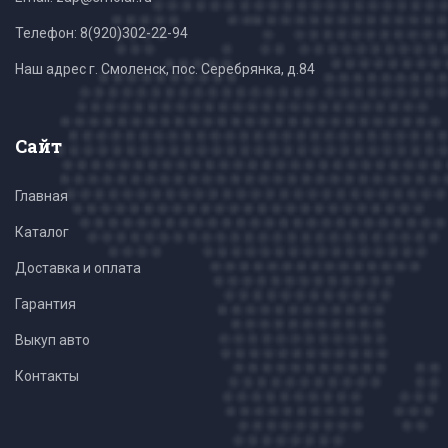
Телефон:
8(920)302-22-94
Наш адрес г. Смоленск, пос. Серебрянка, д.84
Сайт
Главная
Каталог
Доставка и оплата
Гарантия
Выкуп авто
Контакты