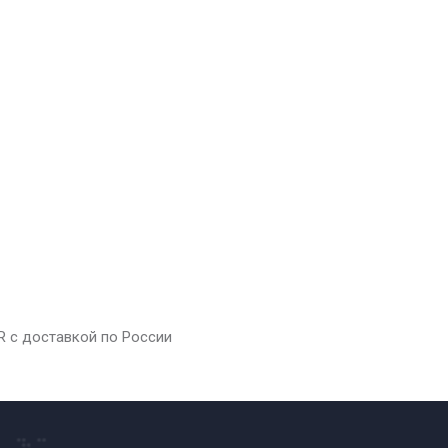
AR с доставкой по России