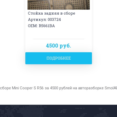
Стойка задняя в сборе
Артикул: 003724
OEM: R5661BA
4500 руб.
ПОДРОБНЕЕ
сборе Mini Cooper S R56 за 4500 рублей на авторазборке Smol