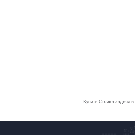
Купить Стойка задняя в 