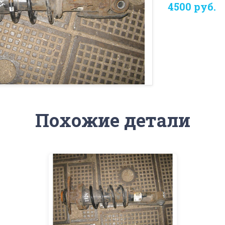
4500 руб.
Похожие детали