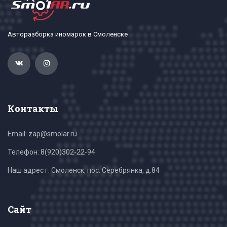
Авторазборка иномарок в Смоленске
Контакты
Email: zap@smolar.ru
Телефон:
8(920)302-22-94
Наш адрес г. Смоленск, пос. Серебрянка, д.84
Сайт