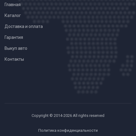
Главная
Каталог
Доставка и оплата
Гарантия
Выкуп авто
Контакты
Copyright © 2014-2026 All rights reserved
Политика конфиденциальности