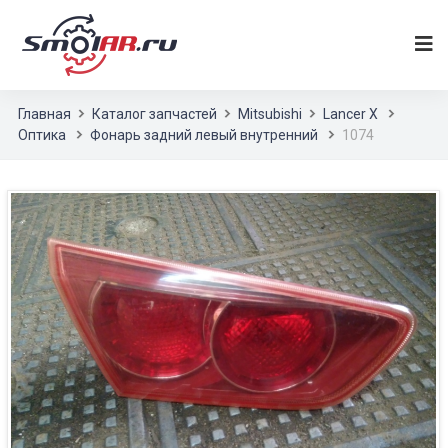
Главная
Каталог запчастей
Mitsubishi
Lancer X
Оптика
Фонарь задний левый внутренний
1074