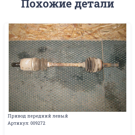
Похожие детали
Привод передний левый
Артикул: 009272