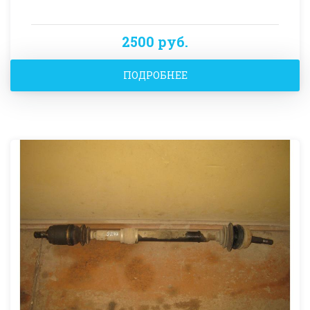
2500 руб.
ПОДРОБНЕЕ