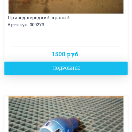
Привод передний правый
Артикул: 009273
1500 руб.
ПОДРОБНЕЕ