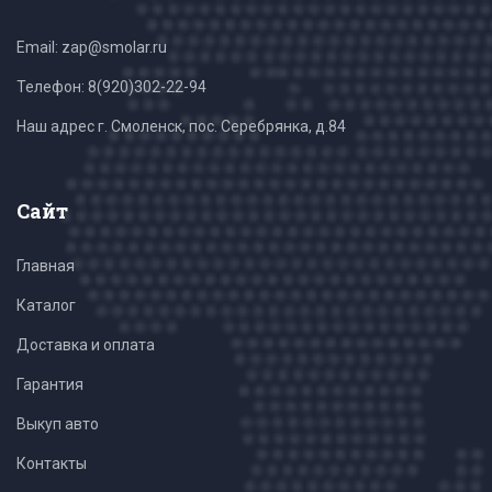
Email: zap@smolar.ru
Телефон:
8(920)302-22-94
Наш адрес г. Смоленск, пос. Серебрянка, д.84
Сайт
Главная
Каталог
Доставка и оплата
Гарантия
Выкуп авто
Контакты