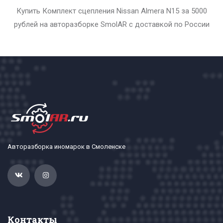
Купить Комплект сцепления Nissan Almera N15 за 5000
рублей на авторазборке SmolAR с доставкой по России
Авторазборка иномарок в Смоленске
Контакты