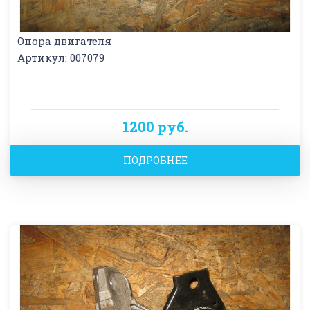
Опора двигателя
Артикул: 007079
1200 руб.
ПОДРОБНЕЕ