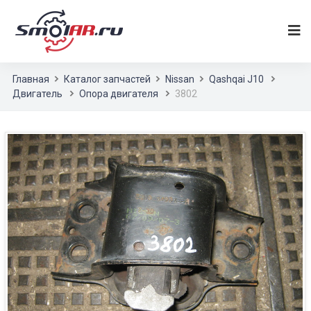
Главная
Каталог запчастей
Nissan
Qashqai J10
Двигатель
Опора двигателя
3802