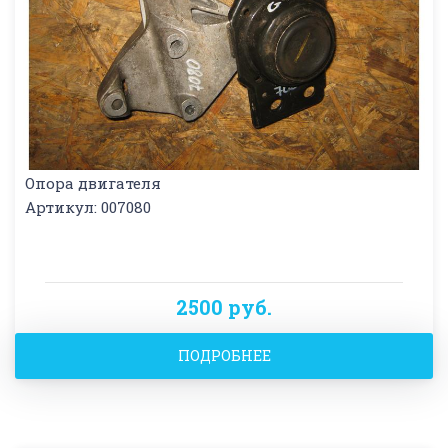
Опора двигателя
Артикул: 007080
2500 руб.
ПОДРОБНЕЕ