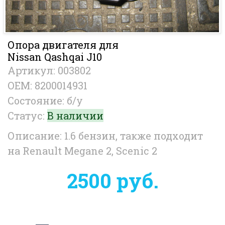
Опора двигателя для
Nissan Qashqai J10
Артикул: 003802
OEM: 8200014931
Состояние: б/у
Статус:
В наличии
Описание: 1.6 бензин, также подходит
на Renault Megane 2, Scenic 2
2500 руб.