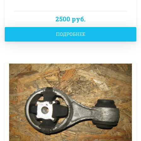
2500 руб.
ПОДРОБНЕЕ