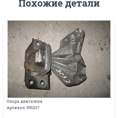
Похожие детали
Опора двигателя
Артикул: 005237