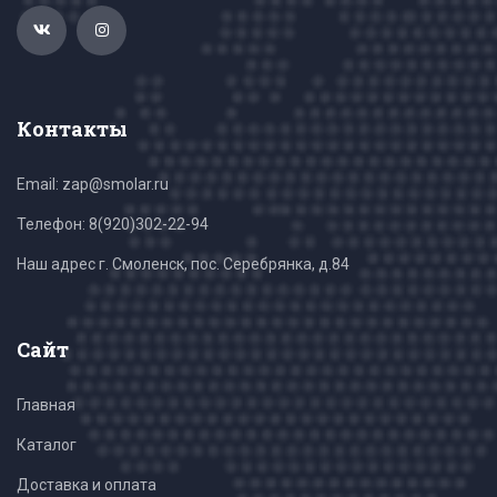
Контакты
Email: zap@smolar.ru
Телефон:
8(920)302-22-94
Наш адрес г. Смоленск, пос. Серебрянка, д.84
Сайт
Главная
Каталог
Доставка и оплата