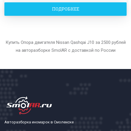
ПОДРОБНЕЕ
Купить Опора двигателя Nissan Qashqai J10 за 2500 рублей
на авторазборке SmolAR с доставкой по России
Авторазборка иномарок в Смоленске