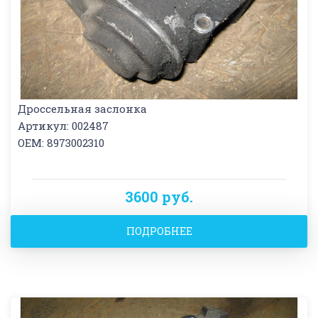
Дроссельная заслонка
Артикул: 002487
OEM: 8973002310
3600 руб.
ПОДРОБНЕЕ