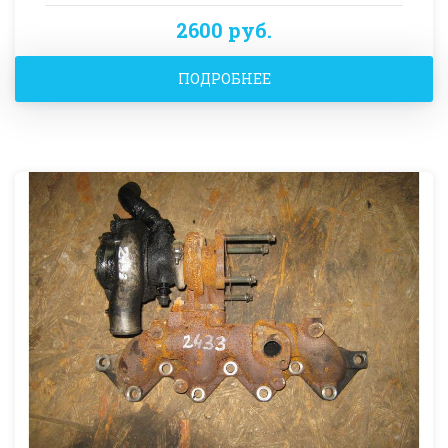
2600 руб.
ПОДРОБНЕЕ