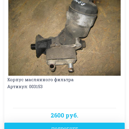
Корпус маслянного фильтра
Артикул: 003153
2600 руб.