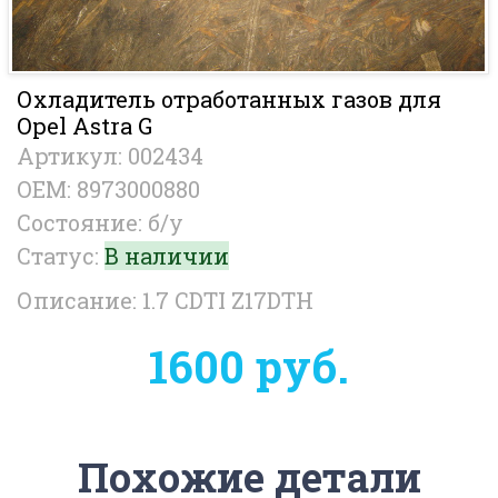
Охладитель отработанных газов для
Opel Astra G
Артикул: 002434
OEM: 8973000880
Состояние: б/у
Статус:
В наличии
Описание: 1.7 CDTI Z17DTH
1600 руб.
Похожие детали