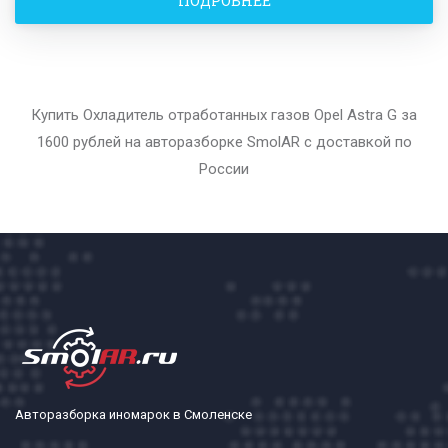
ПОДРОБНЕЕ
Купить Охладитель отработанных газов Opel Astra G за
1600 рублей на авторазборке SmolAR с доставкой по
России
Авторазборка иномарок в Смоленске