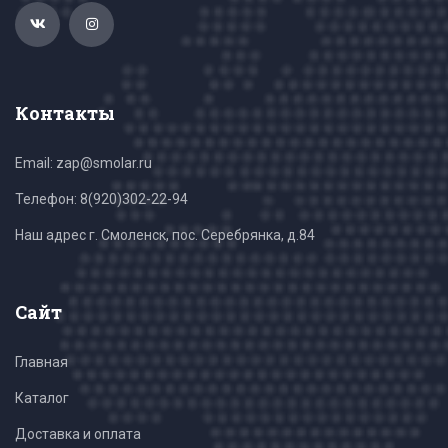
Контакты
Email: zap@smolar.ru
Телефон:
8(920)302-22-94
Наш адрес г. Смоленск, пос. Серебрянка, д.84
Сайт
Главная
Каталог
Доставка и оплата