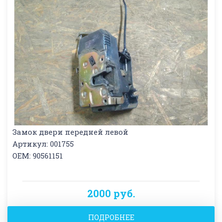
Замок двери передней левой
Артикул: 001755
OEM: 90561151
2000 руб.
ПОДРОБНЕЕ