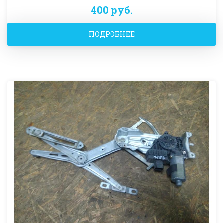
400 руб.
ПОДРОБНЕЕ