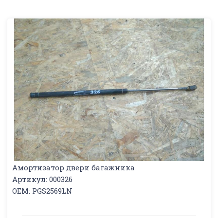
Амортизатор двери багажника
Артикул: 000326
OEM: PGS2569LN