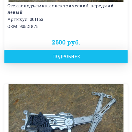
Стеклоподъемник электрический передний
левый
Артикул: 001153
OEM: 90521875
2600 руб.
ПОДРОБНЕЕ