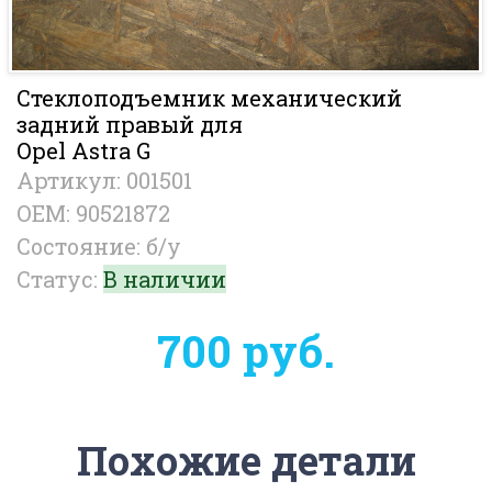
Стеклоподъемник механический
задний правый для
Opel Astra G
Артикул: 001501
OEM: 90521872
Состояние: б/у
Статус:
В наличии
700 руб.
Похожие детали