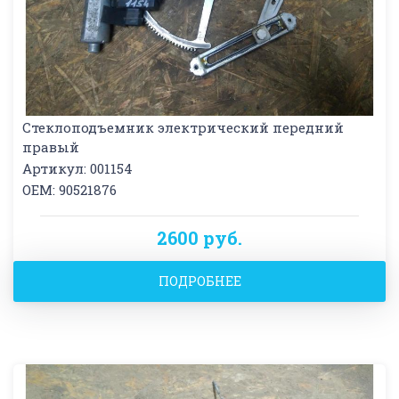
Стеклоподъемник электрический передний
правый
Артикул: 001154
OEM: 90521876
2600 руб.
ПОДРОБНЕЕ