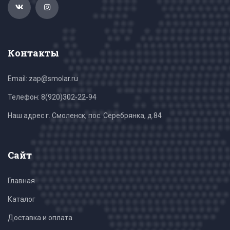
Контакты
Email: zap@smolar.ru
Телефон:
8(920)302-22-94
Наш адрес г. Смоленск, пос. Серебрянка, д.84
Сайт
Главная
Каталог
Доставка и оплата