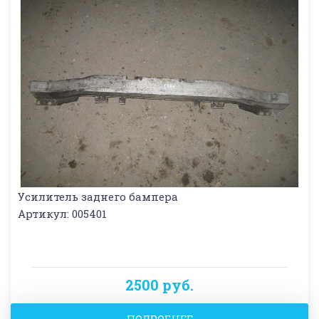
Усилитель заднего бампера
Артикул: 005401
2500 руб.