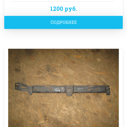
1200 руб.
ПОДРОБНЕЕ