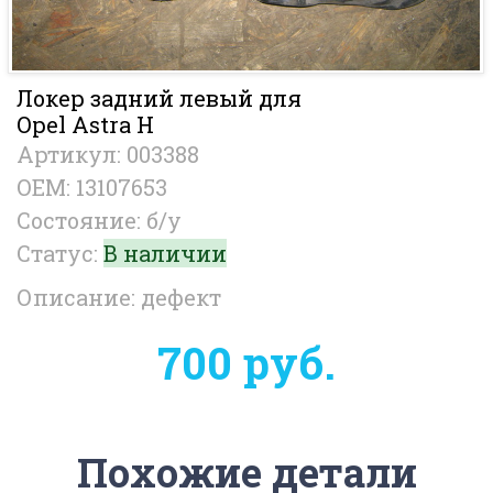
Локер задний левый для
Opel Astra H
Артикул: 003388
OEM: 13107653
Состояние: б/у
Статус:
В наличии
Описание: дефект
700 руб.
Похожие детали