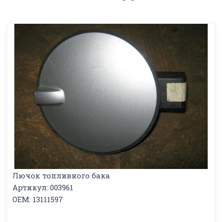
Лючок топливного бака
Артикул: 003961
OEM: 13111597