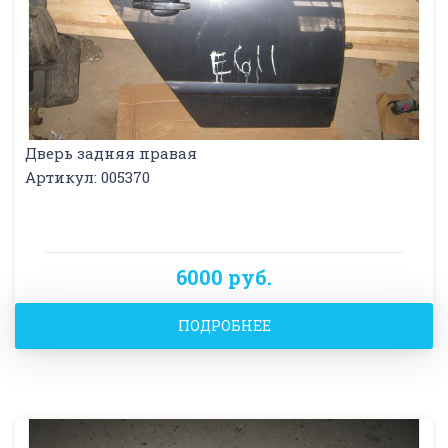
Дверь задняя правая
Артикул: 005370
6000 руб.
ПОДРОБНЕЕ