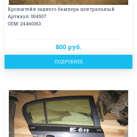
Кронштейн заднего бампера центральный
Артикул: 004507
OEM: 24460363
800 руб.
ПОДРОБНЕЕ