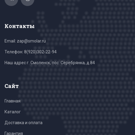
Контакты
Email: zap@smolar.ru
Телефон:
8(920)302-22-94
Наш адрес г. Смоленск, пос. Серебрянка, д.84
Сайт
Главная
Каталог
Доставка и оплата
Гарантия