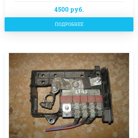
4500 руб.
ПОДРОБНЕЕ