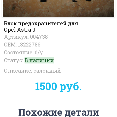
Блок предохранителей для
Opel Astra J
Артикул: 004738
OEM: 13222786
Состояние: б/у
Статус:
В наличии
Описание: салонный
1500 руб.
Похожие детали