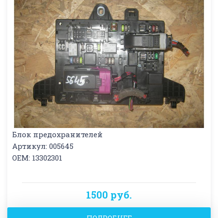
Блок предохранителей
Артикул: 005645
OEM: 13302301
1500 руб.