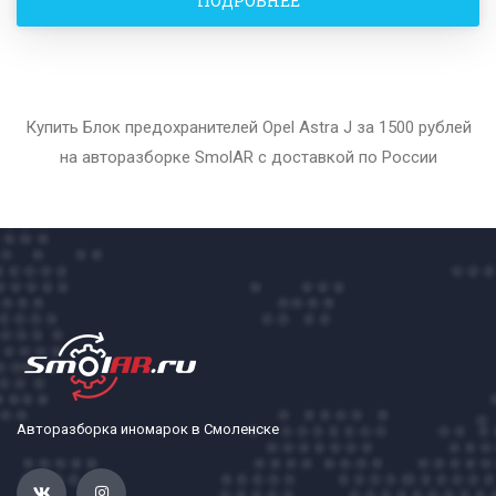
ПОДРОБНЕЕ
Купить Блок предохранителей Opel Astra J за 1500 рублей
на авторазборке SmolAR с доставкой по России
Авторазборка иномарок в Смоленске