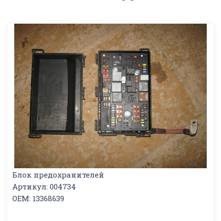
Блок предохранителей
Артикул: 004734
OEM: 13368639