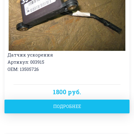
Датчик ускорения
Артикул: 003915
OEM: 13505726
1800 руб.
ПОДРОБНЕЕ