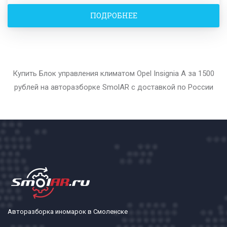
ПОДРОБНЕЕ
Купить Блок управления климатом Opel Insignia A за 1500
рублей на авторазборке SmolAR с доставкой по России
Авторазборка иномарок в Смоленске