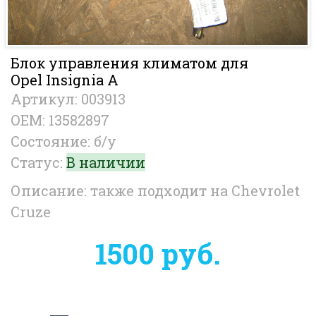
Блок управления климатом для
Opel Insignia A
Артикул: 003913
OEM: 13582897
Состояние: б/у
Статус:
В наличии
Описание: также подходит на Chevrolet
Cruze
1500 руб.