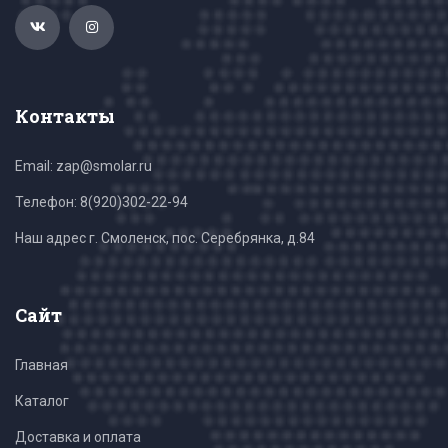
Контакты
Email: zap@smolar.ru
Телефон:
8(920)302-22-94
Наш адрес г. Смоленск, пос. Серебрянка, д.84
Сайт
Главная
Каталог
Доставка и оплата