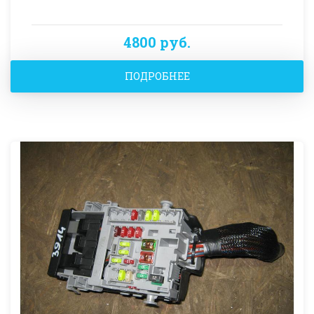
4800 руб.
ПОДРОБНЕЕ