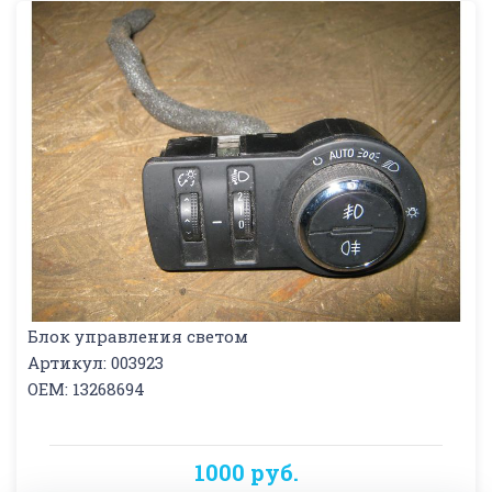
Блок управления светом
Артикул: 003923
OEM: 13268694
1000 руб.