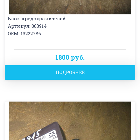
Блок предохранителей
Артикул: 003914
OEM: 13222786
1800 руб.
ПОДРОБНЕЕ