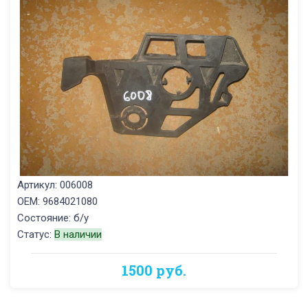
Артикул: 006008
OEM: 9684021080
Состояние: б/у
Статус:
В наличии
1500 руб.