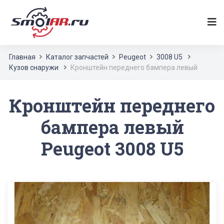
Главная
Каталог запчастей
Peugeot
3008 U5
Кузов снаружи
Кронштейн переднего бампера левый
Кронштейн переднего
бампера левый
Peugeot 3008 U5