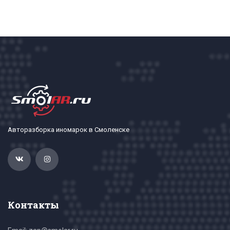
Авторазборка иномарок в Смоленске
Контакты