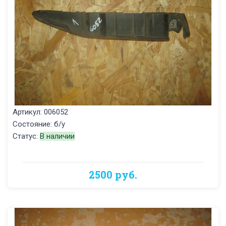
Артикул: 006052
Состояние: б/у
Статус:
В наличии
2500 руб.