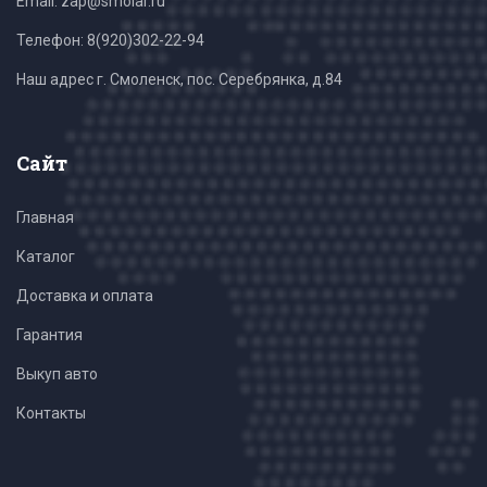
Email: zap@smolar.ru
Телефон:
8(920)302-22-94
Наш адрес г. Смоленск, пос. Серебрянка, д.84
Сайт
Главная
Каталог
Доставка и оплата
Гарантия
Выкуп авто
Контакты