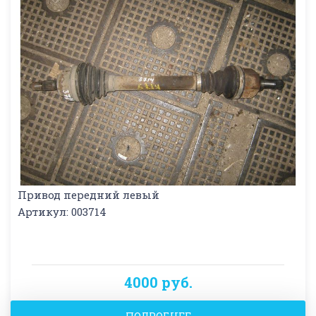
Привод передний левый
Артикул: 003714
4000 руб.