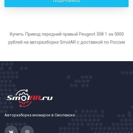
ПОДРОБНЕЕ
Купить Привод передний правый Peugeot 308 1 за 5000
рублей на авторазборке SmolAR с доставкой по России
Авторазборка иномарок в Смоленске