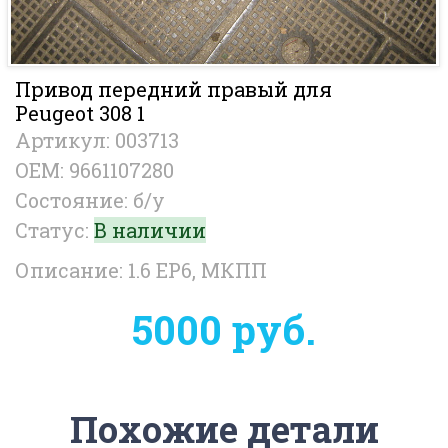
Привод передний правый для
Peugeot 308 1
Артикул: 003713
OEM: 9661107280
Состояние: б/у
Статус:
В наличии
Описание: 1.6 EP6, МКПП
5000 руб.
Похожие детали