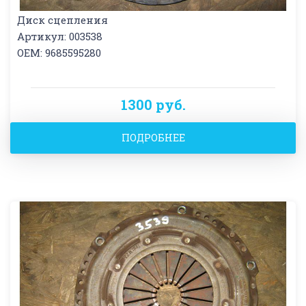
Диск сцепления
Артикул: 003538
OEM: 9685595280
1300 руб.
ПОДРОБНЕЕ