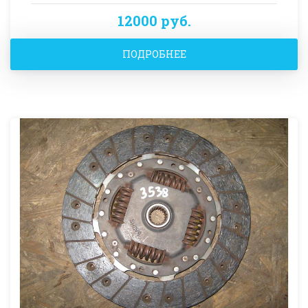
12000 руб.
ПОДРОБНЕЕ