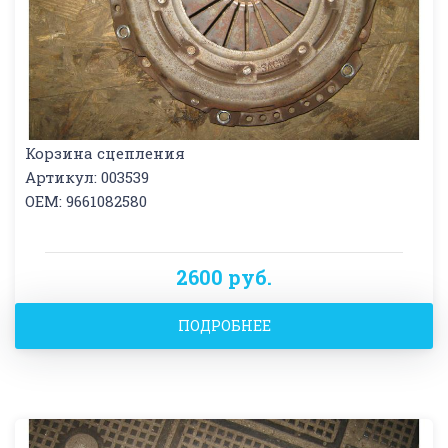
Корзина сцепления
Артикул: 003539
OEM: 9661082580
2600 руб.
ПОДРОБНЕЕ