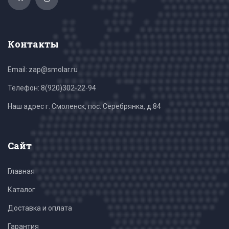
Контакты
Email: zap@smolar.ru
Телефон:
8(920)302-22-94
Наш адрес г. Смоленск, пос. Серебрянка, д.84
Сайт
Главная
Каталог
Доставка и оплата
Гарантия