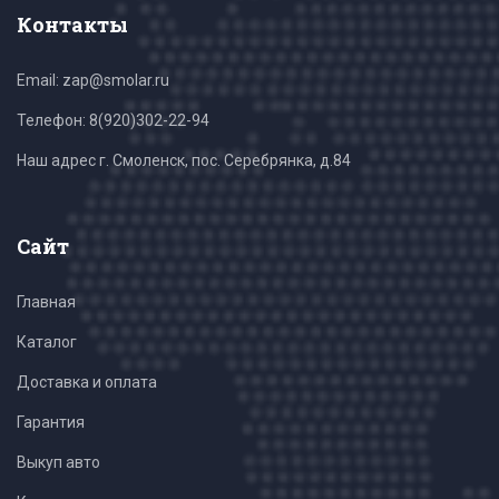
Контакты
Email: zap@smolar.ru
Телефон:
8(920)302-22-94
Наш адрес г. Смоленск, пос. Серебрянка, д.84
Сайт
Главная
Каталог
Доставка и оплата
Гарантия
Выкуп авто