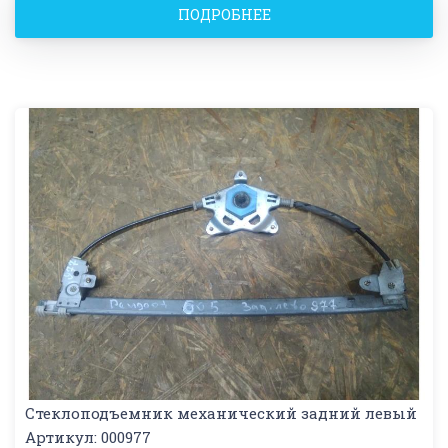
ПОДРОБНЕЕ
Стеклоподъемник механический задний левый
Артикул: 000977