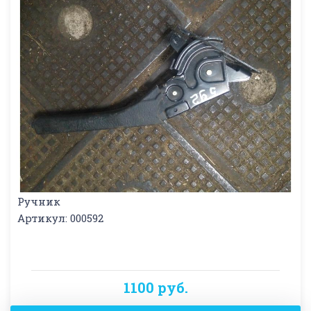
Ручник
Артикул: 000592
1100 руб.