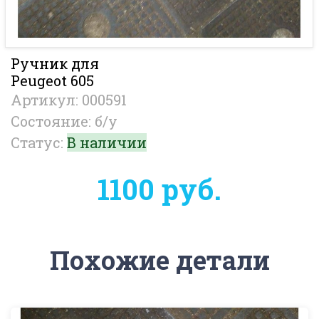
Ручник для
Peugeot 605
Артикул: 000591
Состояние: б/у
Статус:
В наличии
1100 руб.
Похожие детали