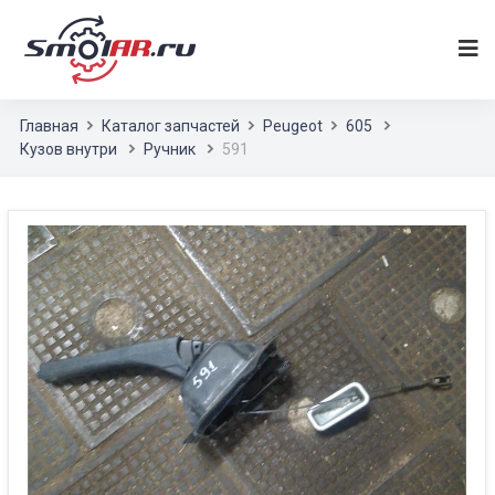
Главная
Каталог запчастей
Peugeot
605
Кузов внутри
Ручник
591