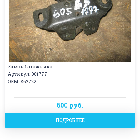
Замок багажника
Артикул: 001777
OEM: 862722
600 руб.
ПОДРОБНЕЕ