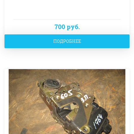
700 руб.
ПОДРОБНЕЕ