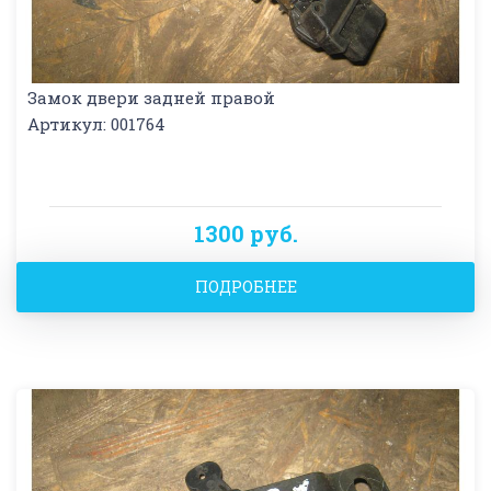
Замок двери задней правой
Артикул: 001764
1300 руб.
ПОДРОБНЕЕ