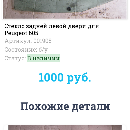
Стекло задней левой двери для
Peugeot 605
Артикул: 001908
Состояние: б/у
Статус:
В наличии
1000 руб.
Похожие детали