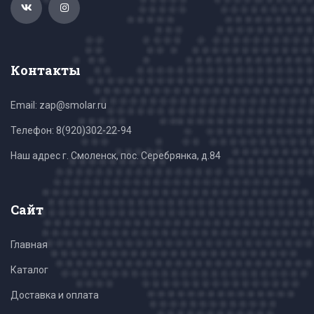
Контакты
Email: zap@smolar.ru
Телефон:
8(920)302-22-94
Наш адрес г. Смоленск, пос. Серебрянка, д.84
Сайт
Главная
Каталог
Доставка и оплата