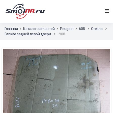
Главная
Каталог запчастей
Peugeot
605
Стекла
Стекло задней левой двери
1908