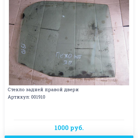
Стекло задней правой двери
Артикул: 001910
1000 руб.