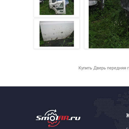
Купить Дверь передняя п