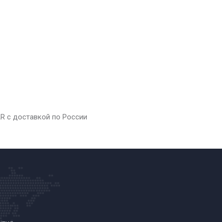
AR с доставкой по России