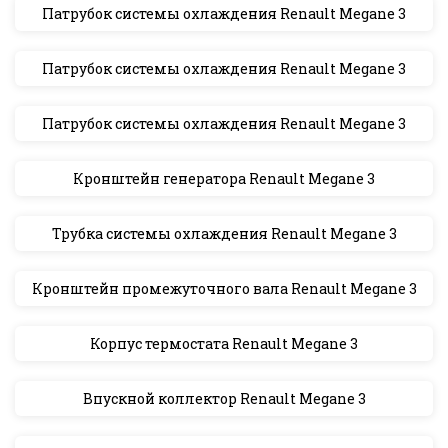
Патрубок системы охлаждения Renault Megane 3
Патрубок системы охлаждения Renault Megane 3
Патрубок системы охлаждения Renault Megane 3
Кронштейн генератора Renault Megane 3
Трубка системы охлаждения Renault Megane 3
Кронштейн промежуточного вала Renault Megane 3
Корпус термостата Renault Megane 3
Впускной коллектор Renault Megane 3