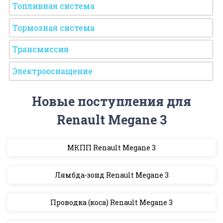
Топливная система
Тормозная система
Трансмиссия
Электрооснащение
Новые поступления для
Renault Megane 3
МКПП Renault Megane 3
Лямбда-зонд Renault Megane 3
Проводка (коса) Renault Megane 3