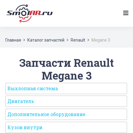
Главная
Каталог запчастей
Renault
Megane 3
Запчасти Renault
Megane 3
Выхлопная система
Двигатель
Дополнительное оборудование
Кузов внутри