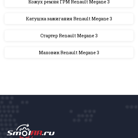
Кожух ремня ГРМ Renault Megane 3
Катушка зажигания Renault Megane 3
Стартер Renault Megane 3
Маховик Renault Megane 3