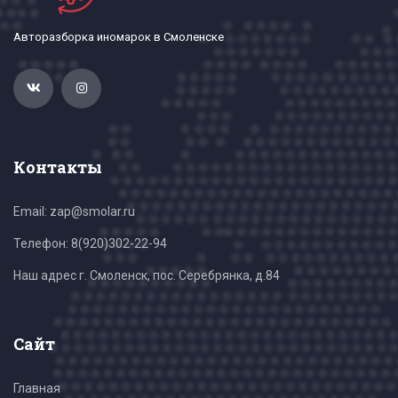
Авторазборка иномарок в Смоленске
Контакты
Email: zap@smolar.ru
Телефон:
8(920)302-22-94
Наш адрес г. Смоленск, пос. Серебрянка, д.84
Сайт
Главная