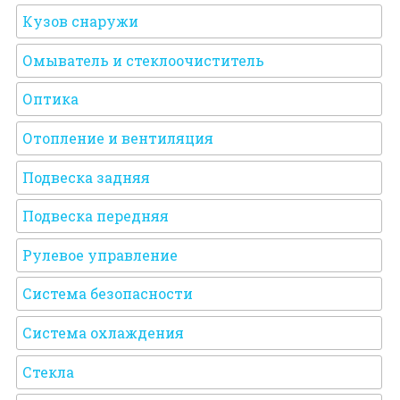
Кузов снаружи
Омыватель и стеклоочиститель
Оптика
Отопление и вентиляция
Подвеска задняя
Подвеска передняя
Рулевое управление
Система безопасности
Система охлаждения
Стекла