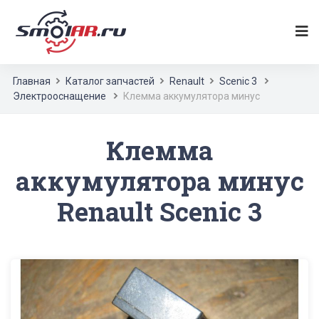
Главная
Каталог запчастей
Renault
Scenic 3
Электрооснащение
Клемма аккумулятора минус
Клемма
аккумулятора минус
Renault Scenic 3