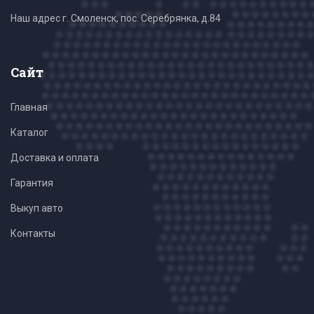
Наш адрес г. Смоленск, пос. Серебрянка, д.84
Сайт
Главная
Каталог
Доставка и оплата
Гарантия
Выкуп авто
Контакты