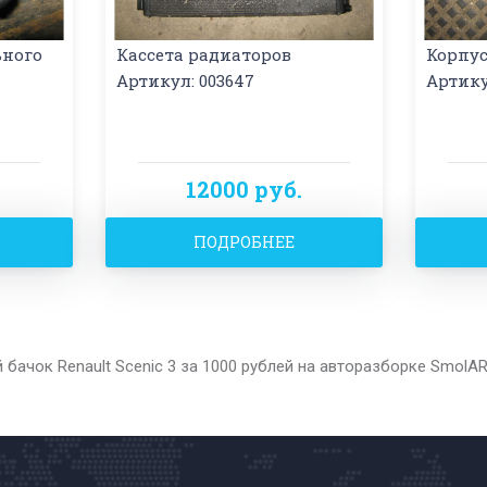
ного
Кассета радиаторов
Корпус
Артикул: 003647
Артику
12000 руб.
ПОДРОБНЕЕ
бачок Renault Scenic 3 за 1000 рублей на авторазборке SmolA