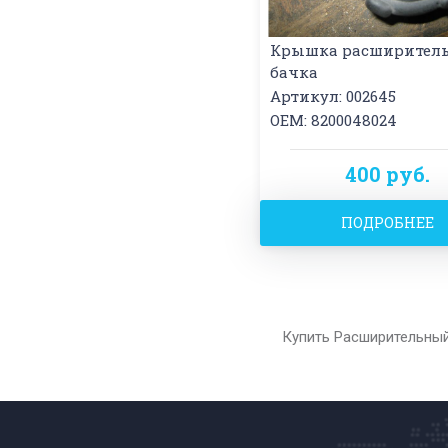
Крышка расширитель
бачка
Артикул: 002645
OEM: 8200048024
400 руб.
ПОДРОБНЕЕ
Купить Расширительный 