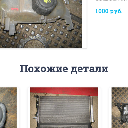
1000 руб.
Похожие детали