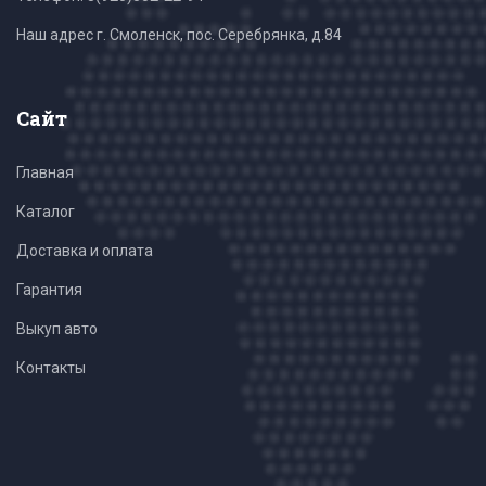
Наш адрес г. Смоленск, пос. Серебрянка, д.84
Сайт
Главная
Каталог
Доставка и оплата
Гарантия
Выкуп авто
Контакты