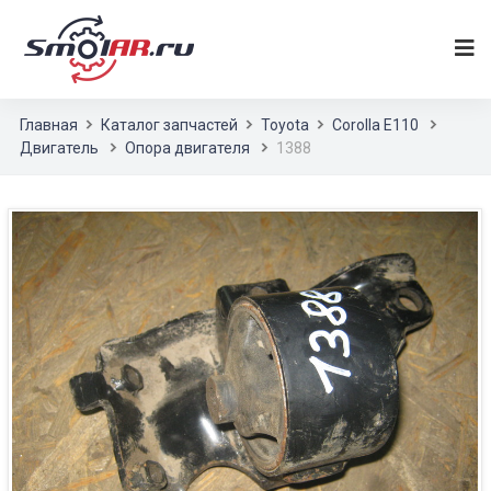
Главная
Каталог запчастей
Toyota
Corolla E110
Двигатель
Опора двигателя
1388